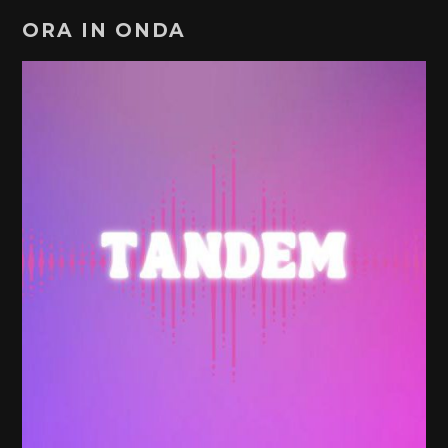
ORA IN ONDA