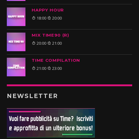
HAPPY HOUR
18:00
20:00
MIX TIME90 (R)
20:00
21:00
TIME COMPILATION
21:00
23:00
NEWSLETTER