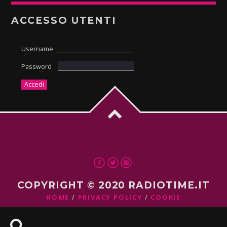
ACCESSO UTENTI
Username
Password
COPYRIGHT © 2020 RADIOTIME.IT
HOME
PRIVACY POLICY
COOKIE