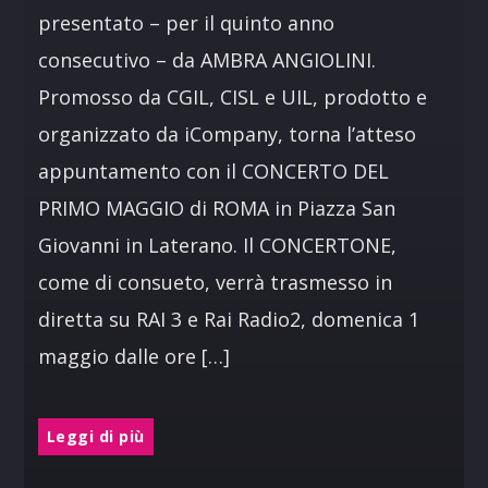
presentato – per il quinto anno
consecutivo – da AMBRA ANGIOLINI.
Promosso da CGIL, CISL e UIL, prodotto e
organizzato da iCompany, torna l’atteso
appuntamento con il CONCERTO DEL
PRIMO MAGGIO di ROMA in Piazza San
Giovanni in Laterano. Il CONCERTONE,
come di consueto, verrà trasmesso in
diretta su RAI 3 e Rai Radio2, domenica 1
maggio dalle ore […]
Leggi di più