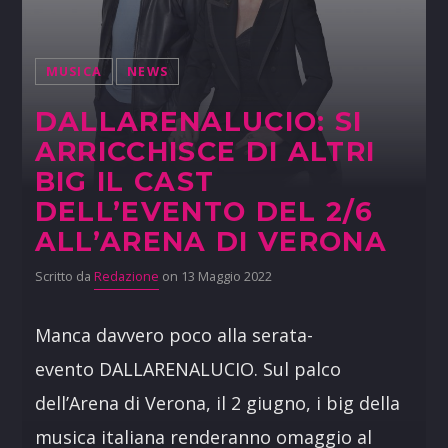
MUSICA
NEWS
DALLARENALUCIO: SI
ARRICCHISCE DI ALTRI
BIG IL CAST
DELL’EVENTO DEL 2/6
ALL’ARENA DI VERONA
Scritto da
Redazione
on 13 Maggio 2022
Manca davvero poco alla serata-
evento DALLARENALUCIO. Sul palco
dell’Arena di Verona, il 2 giugno, i big della
musica italiana renderanno omaggio al