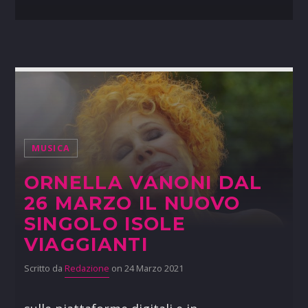
MUSICA
ORNELLA VANONI DAL
26 MARZO IL NUOVO
SINGOLO ISOLE
VIAGGIANTI
Scritto da
Redazione
on 24 Marzo 2021