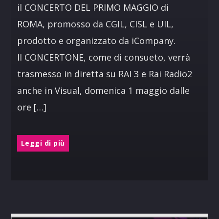
il CONCERTO DEL PRIMO MAGGIO di
ROMA, promosso da CGIL, CISL e UIL,
prodotto e organizzato da iCompany.
Il CONCERTONE, come di consueto, verrà
trasmesso in diretta su RAI 3 e Rai Radio2
anche in Visual, domenica 1 maggio dalle
ore […]
Leggi di più