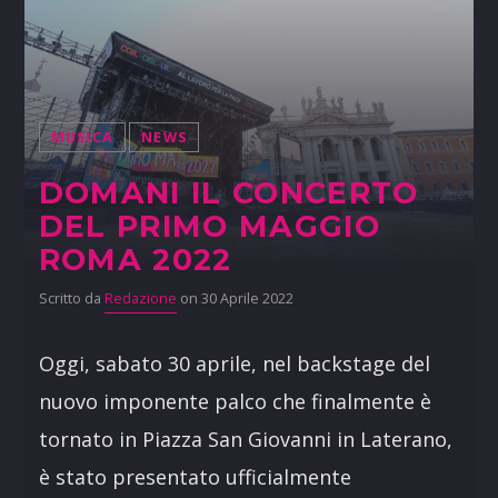
MUSICA
NEWS
DOMANI IL CONCERTO
DEL PRIMO MAGGIO
ROMA 2022
Scritto da
Redazione
on 30 Aprile 2022
Oggi, sabato 30 aprile, nel backstage del
nuovo imponente palco che finalmente è
tornato in Piazza San Giovanni in Laterano,
è stato presentato ufficialmente