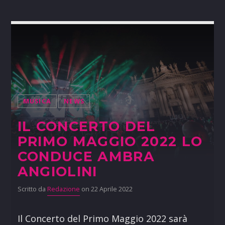
MUSICA
NEWS
IL CONCERTO DEL
PRIMO MAGGIO 2022 LO
CONDUCE AMBRA
ANGIOLINI
Scritto da
Redazione
on 22 Aprile 2022
Il Concerto del Primo Maggio 2022 sarà