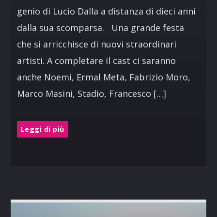
genio di Lucio Dalla a distanza di dieci anni
dalla sua scomparsa. Una grande festa
che si arricchisce di nuovi straordinari
artisti. A completare il cast ci saranno
anche Noemi, Ermal Meta, Fabrizio Moro,
Marco Masini, Stadio, Francesco […]
Leggi di più