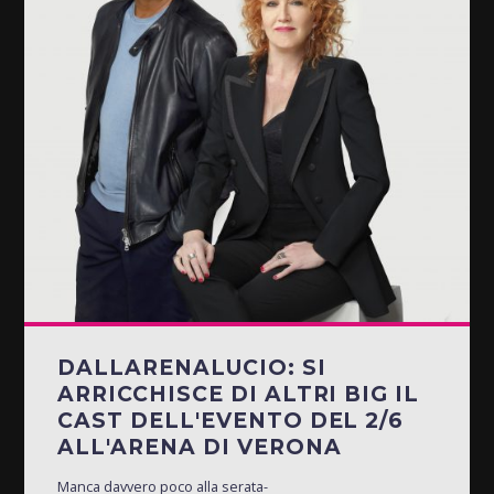
DALLARENALUCIO: SI
ARRICCHISCE DI ALTRI BIG IL
CAST DELL'EVENTO DEL 2/6
ALL'ARENA DI VERONA
Manca davvero poco alla serata-