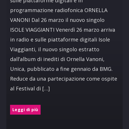
sulle piattaforme digitali e in
programmazione radiofonica ORNELLA
VANONI Dal 26 marzo il nuovo singolo
ISOLE VIAGGIANTI Venerdì 26 marzo arriva
in radio e sulle piattaforme digitali Isole
Viaggianti, il nuovo singolo estratto
dall’album di inediti di Ornella Vanoni,
Unica, pubblicato a fine gennaio da BMG.
Reduce da una partecipazione come ospite
al Festival di […]
Leggi di più