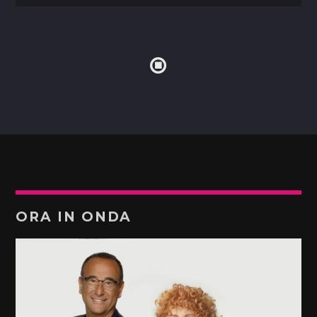
ORA IN ONDA