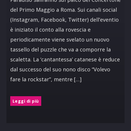
del Primo Maggio a Roma. Sui canali social
(Instagram, Facebook, Twitter) dell’eventio
è iniziato il conto alla rovescia e
periodicamente viene svelato un nuovo
tassello del puzzle che va a comporre la
scaletta. La ‘cantantessa’ catanese è reduce
dal successo del suo nono disco “Volevo
fare la rockstar”, mentre […]
Leggi di più