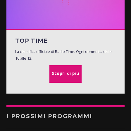
TOP TIME
La classifica ufficiale di Radio Time. Ogni domenica dalle
10 alle 12.
Scopri di più
I PROSSIMI PROGRAMMI