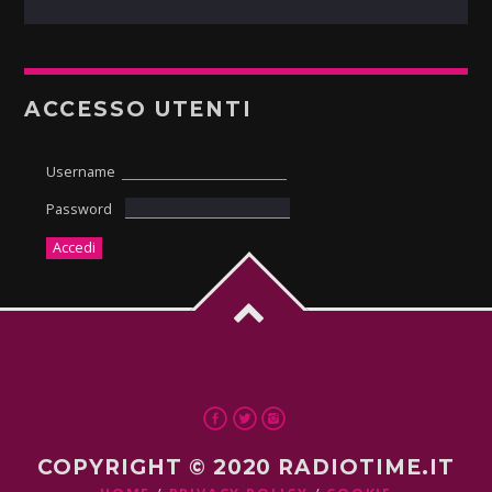
ACCESSO UTENTI
Username
Password
COPYRIGHT © 2020 RADIOTIME.IT