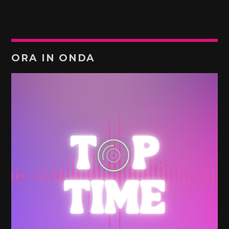
ORA IN ONDA