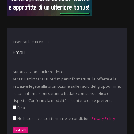
Inserisci la tua email:
Autorizzazione utilizzo dei dati
M.M.P.I. utilizzerà i tuoi dati per informarti sulle offerte e le
iniziative legate alla promozione sulle radio del gruppo Time.
Le tue informazioni saranno trattate con senso etico e
rispetto. Conferma la modalità di contatto da te preferita:
Email
Ho letto e accetto i termini e le condizioni
Privacy Policy