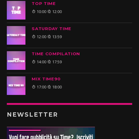
TOP TIME
10:00
12:00
SATURDAY TIME
12:00
13:59
TIME COMPILATION
14:00
17:59
MIX TIME90
17:00
18:00
NEWSLETTER