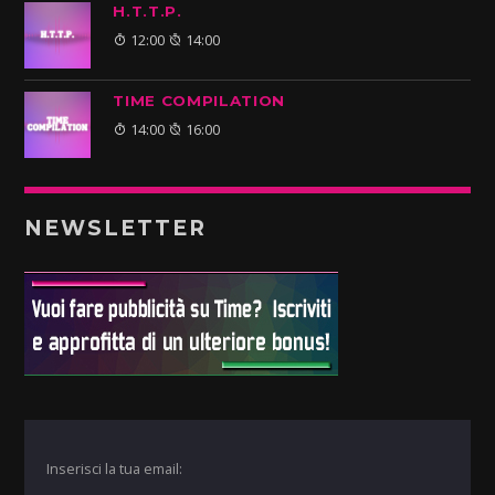
H.T.T.P.
12:00
14:00
TIME COMPILATION
14:00
16:00
NEWSLETTER
Inserisci la tua email: