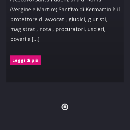
(Vergine e Martire) Sant’Ivo di Kermartin è il
protettore di avvocati, giudici, giuristi,
magistrati, notai, procuratori, uscieri,
poveri e […]
Leggi di più