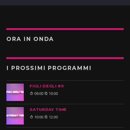
ORA IN ONDA
I PROSSIMI PROGRAMMI
FIGLI DEGLI 80
09:00
10:00
SATURDAY TIME
10:00
12:00