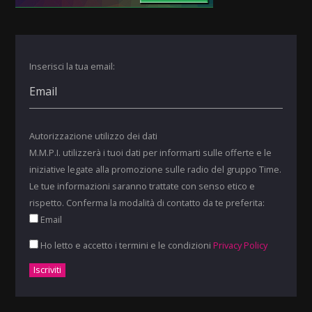
Inserisci la tua email:
Autorizzazione utilizzo dei dati
M.M.P.I. utilizzerà i tuoi dati per informarti sulle offerte e le
iniziative legate alla promozione sulle radio del gruppo Time.
Le tue informazioni saranno trattate con senso etico e
rispetto. Conferma la modalità di contatto da te preferita:
Email
Ho letto e accetto i termini e le condizioni
Privacy Policy