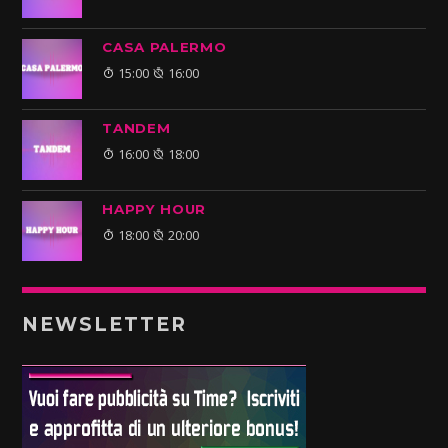
CASA PALERMO
15:00
16:00
TANDEM
16:00
18:00
HAPPY HOUR
18:00
20:00
NEWSLETTER