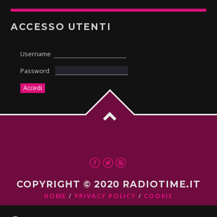
ACCESSO UTENTI
Username
Password
COPYRIGHT © 2020 RADIOTIME.IT
HOME
PRIVACY POLICY
COOKIE