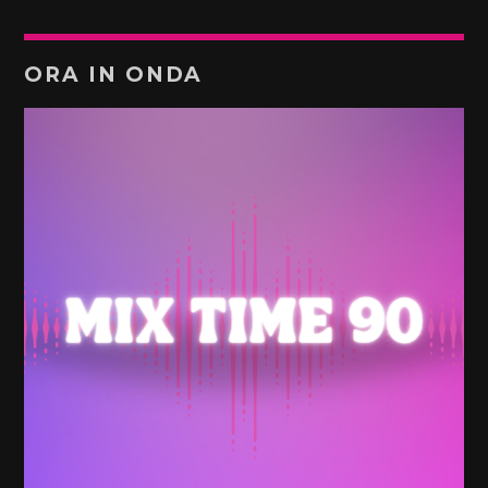
ORA IN ONDA