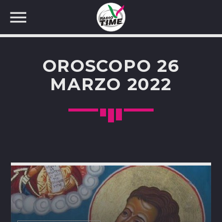
OROSCOPO 26
MARZO 2022
CERCA NEL SITO WEB: