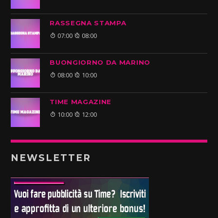
RASSEGNA STAMPA
07:00
08:00
BUONGIORNO DA MARINO
08:00
10:00
TIME MAGAZINE
10:00
12:00
NEWSLETTER