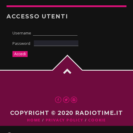
ACCESSO UTENTI
Username
Password
COPYRIGHT © 2020 RADIOTIME.IT
HOME
PRIVACY POLICY
COOKIE