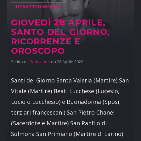
INTRATTENIMENTO
GIOVEDÌ 28 APRILE,
SANTO DEL GIORNO,
RICORRENZE E
OROSCOPO
Scritto da
Redazione
on 28 Aprile 2022
Santi del Giorno Santa Valeria (Martire) San
Vitale (Martire) Beati Lucchese (Lucesio,
Lucio o Lucchesio) e Buonadonna (Sposi,
terziari francescani) San Pietro Chanel
(Sacerdote e Martire) San Panfilo di
Sulmona San Primiano (Martire di Larino)