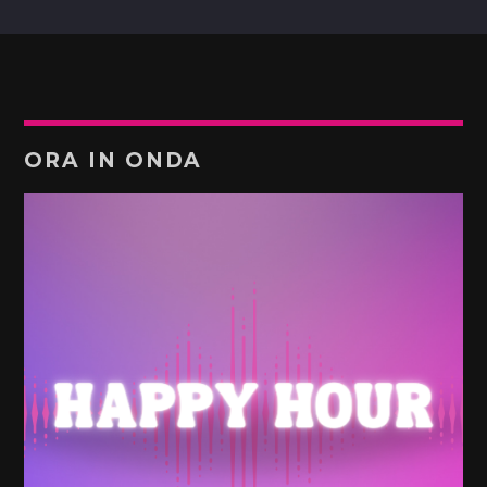
ORA IN ONDA