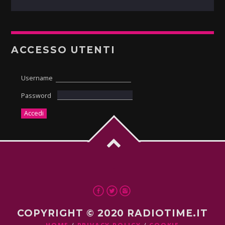
ACCESSO UTENTI
Username
Password
COPYRIGHT © 2020 RADIOTIME.IT