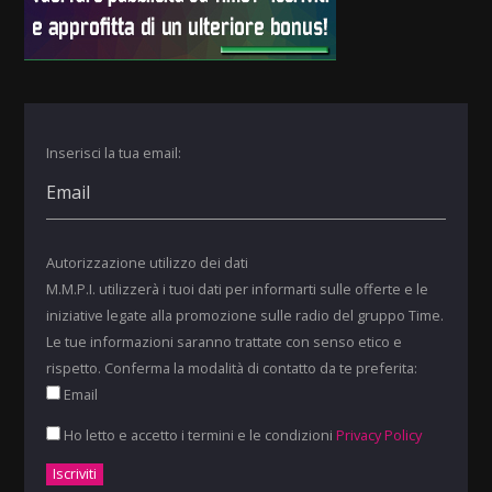
Inserisci la tua email:
Autorizzazione utilizzo dei dati
M.M.P.I. utilizzerà i tuoi dati per informarti sulle offerte e le
iniziative legate alla promozione sulle radio del gruppo Time.
Le tue informazioni saranno trattate con senso etico e
rispetto. Conferma la modalità di contatto da te preferita:
Email
Ho letto e accetto i termini e le condizioni
Privacy Policy