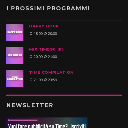
I PROSSIMI PROGRAMMI
HAPPY HOUR
18:00
20:00
MIX TIME90 (R)
20:00
21:00
TIME COMPILATION
21:00
23:59
NEWSLETTER