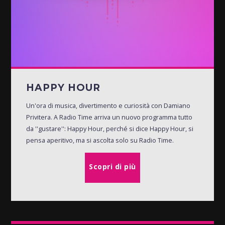
HAPPY HOUR
Un'ora di musica, divertimento e curiosità con Damiano
Privitera. A Radio Time arriva un nuovo programma tutto
da ''gustare'': Happy Hour, perché si dice Happy Hour, si
pensa aperitivo, ma si ascolta solo su Radio Time.
Scopri di più