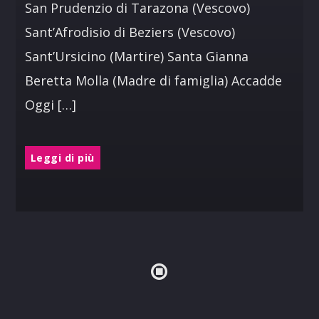
San Prudenzio di Tarazona (Vescovo)
Sant’Afrodisio di Beziers (Vescovo)
Sant’Ursicino (Martire) Santa Gianna
Beretta Molla (Madre di famiglia) Accadde
Oggi […]
Leggi di più