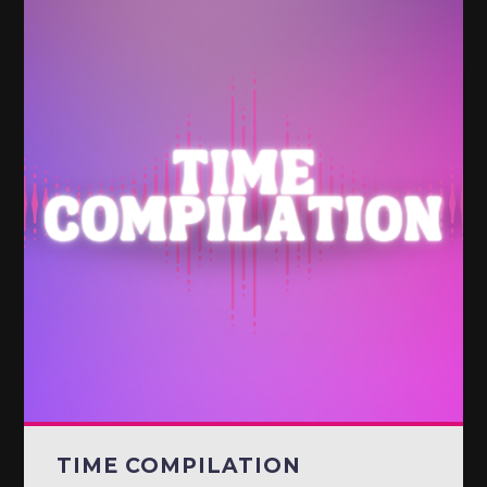
TIME COMPILATION