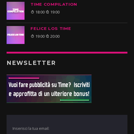
TIME COMPILATION
18:00
19:00
FELICE LOS TIME
19:00
20:00
NEWSLETTER
Inserisci la tua email: