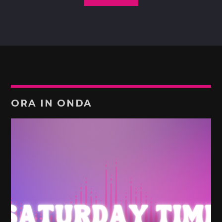
ORA IN ONDA