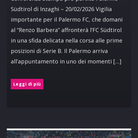
Südtirol di Inzaghi – 20/02/2026 Vigilia
importante per il Palermo FC, che domani
al “Renzo Barbera” affronterà l’FC Südtirol
in una sfida delicata nella corsa alle prime
posizioni di Serie B. Il Palermo arriva
all’appuntamento in uno dei momenti […]
Leggi di più