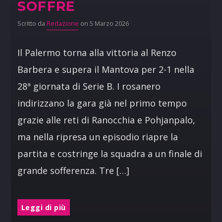
SOFFRE
Scritto da
Redazione
on 5 Marzo 2026
Il Palermo torna alla vittoria al Renzo
Barbera e supera il Mantova per 2-1 nella
28ª giornata di Serie B. I rosanero
indirizzano la gara già nel primo tempo
grazie alle reti di Ranocchia e Pohjanpalo,
ma nella ripresa un episodio riapre la
partita e costringe la squadra a un finale di
grande sofferenza. Tre […]
Leggi di più