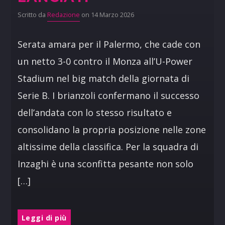
Scritto da
Redazione
on 14 Marzo 2026
Serata amara per il Palermo, che cade con
un netto 3-0 contro il Monza all’U-Power
Stadium nel big match della giornata di
Serie B. I brianzoli confermano il successo
dell’andata con lo stesso risultato e
consolidano la propria posizione nelle zone
altissime della classifica. Per la squadra di
Inzaghi è una sconfitta pesante non solo
[…]
Leggi di più