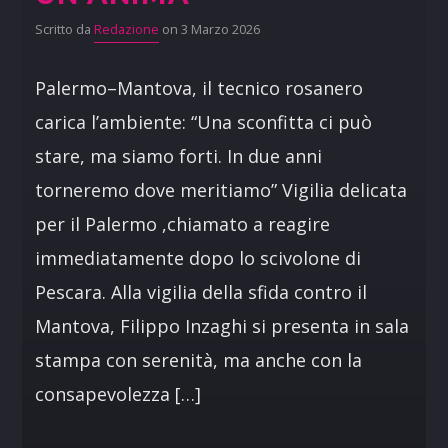
Scritto da
Redazione
on 3 Marzo 2026
Palermo–Mantova, il tecnico rosanero
carica l’ambiente: “Una sconfitta ci può
stare, ma siamo forti. In due anni
torneremo dove meritiamo” Vigilia delicata
per il Palermo ,chiamato a reagire
immediatamente dopo lo scivolone di
Pescara. Alla vigilia della sfida contro il
Mantova, Filippo Inzaghi si presenta in sala
stampa con serenità, ma anche con la
consapevolezza […]