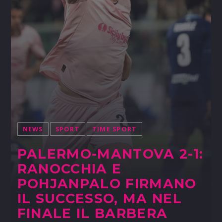
NEWS
SPORT
TIME SPORT
PALERMO-MANTOVA 2-1:
RANOCCHIA E
POHJANPALO FIRMANO
IL SUCCESSO, MA NEL
FINALE IL BARBERA