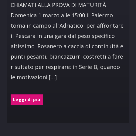
CHIAMATI ALLA PROVA DI MATURITÀ
Domenica 1 marzo alle 15:00 il Palermo
torna in campo all’Adriatico per affrontare
il Pescara in una gara dal peso specifico
altissimo. Rosanero a caccia di continuità e
punti pesanti, biancazzurri costretti a fare
risultato per respirare: in Serie B, quando
le motivazioni […]
Leggi di più