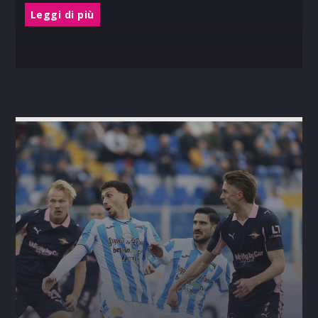
Leggi di più