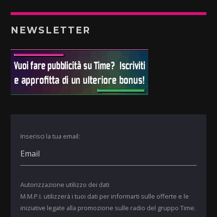
NEWSLETTER
Inserisci la tua email:
Autorizzazione utilizzo dei dati
M.M.P.I. utilizzerà i tuoi dati per informarti sulle offerte e le
iniziative legate alla promozione sulle radio del gruppo Time.