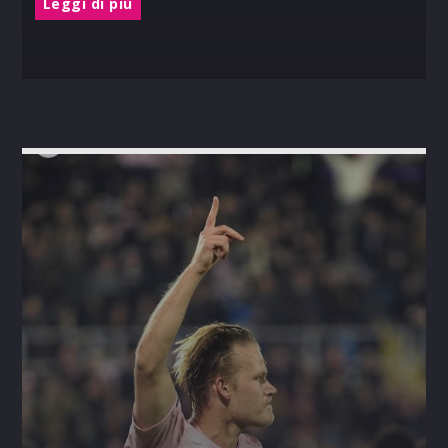
Leggi di più