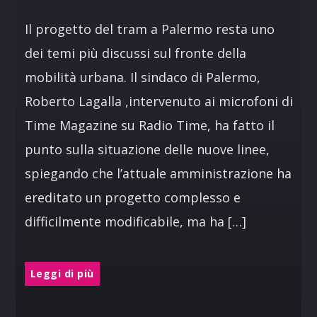
Il progetto del tram a Palermo resta uno
dei temi più discussi sul fronte della
mobilità urbana. Il sindaco di Palermo,
Roberto Lagalla ,intervenuto ai microfoni di
Time Magazine su Radio Time, ha fatto il
punto sulla situazione delle nuove linee,
spiegando che l’attuale amministrazione ha
ereditato un progetto complesso e
difficilmente modificabile, ma ha […]
Leggi di più