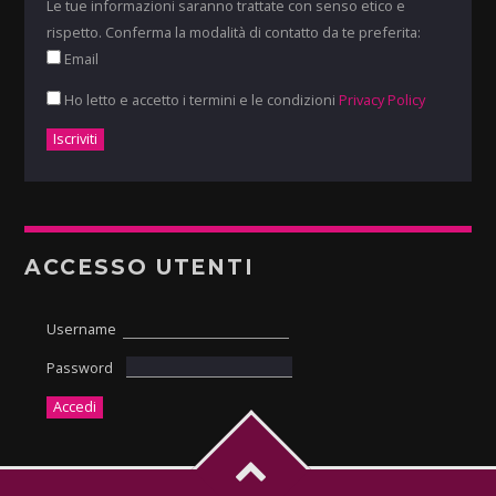
Le tue informazioni saranno trattate con senso etico e
rispetto. Conferma la modalità di contatto da te preferita:
Email
Ho letto e accetto i termini e le condizioni
Privacy Policy
ACCESSO UTENTI
Username
Password