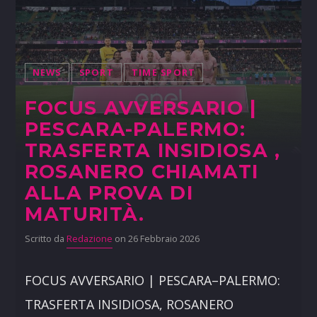
NEWS
SPORT
TIME SPORT
FOCUS AVVERSARIO |
PESCARA-PALERMO:
TRASFERTA INSIDIOSA ,
ROSANERO CHIAMATI
ALLA PROVA DI
MATURITÀ.
Scritto da
Redazione
on 26 Febbraio 2026
FOCUS AVVERSARIO | PESCARA–PALERMO:
TRASFERTA INSIDIOSA, ROSANERO