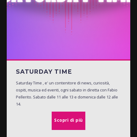
SATURDAY TIME
Saturday Time , e' un contenitore di news, curiosità,
ospiti, musica ed eventi, ogni sabato in diretta con Fabio
Pellerito. Sabato dalle 11 alle 13 e domenica dalle 12 alle
14.
Scopri di più