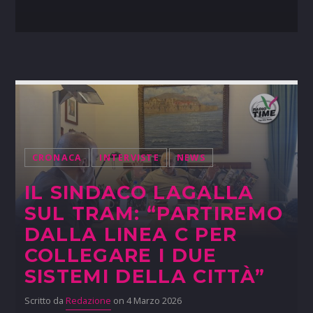
CRONACA
INTERVISTE
NEWS
IL SINDACO LAGALLA
SUL TRAM: “PARTIREMO
DALLA LINEA C PER
COLLEGARE I DUE
SISTEMI DELLA CITTÀ”
Scritto da
Redazione
on 4 Marzo 2026