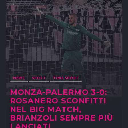
NEWS
SPORT
TIME SPORT
MONZA-PALERMO 3-0:
ROSANERO SCONFITTI
NEL BIG MATCH,
BRIANZOLI SEMPRE PIÙ
LANCIATI