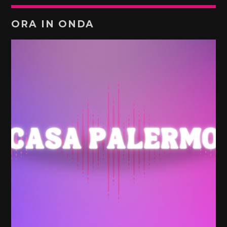
ORA IN ONDA