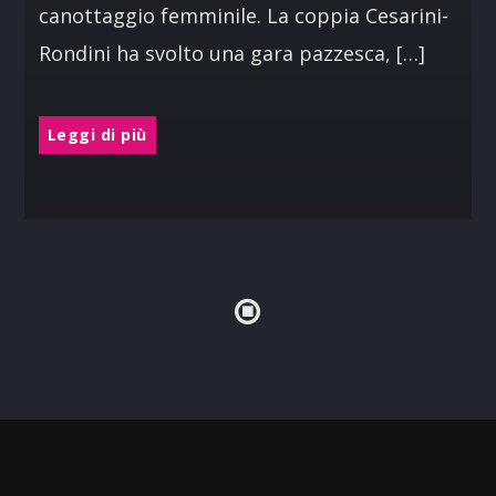
canottaggio femminile. La coppia Cesarini-
Rondini ha svolto una gara pazzesca, […]
Leggi di più