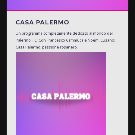
CASA PALERMO
Un programma completamente dedicato al mondo del
Palermo F.C. Con Francesco Cammuca e Noemi Cusano:
Casa Palermo, passione rosanero.