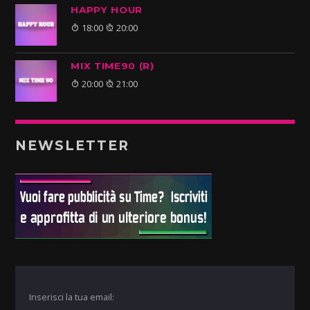
HAPPY HOUR
18:00
20:00
MIX TIME90 (R)
20:00
21:00
NEWSLETTER
Inserisci la tua email: