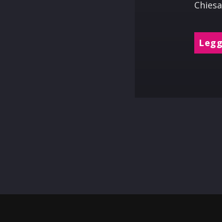
Chiesa
Leggi