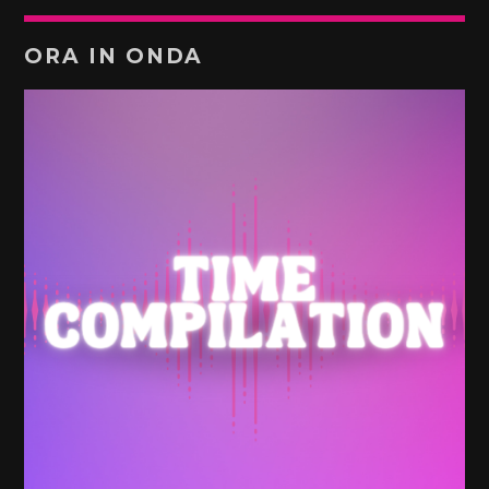
ORA IN ONDA