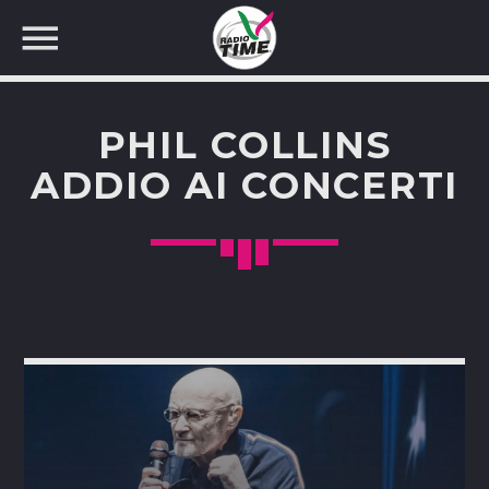
PHIL COLLINS
ADDIO AI CONCERTI
CERCA NEL SITO WEB: