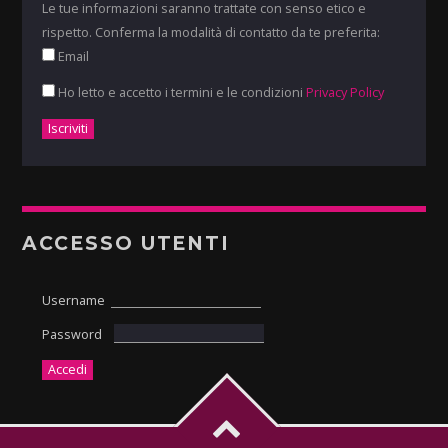
Le tue informazioni saranno trattate con senso etico e
rispetto. Conferma la modalità di contatto da te preferita:
Email
Ho letto e accetto i termini e le condizioni
Privacy Policy
ACCESSO UTENTI
Username
Password