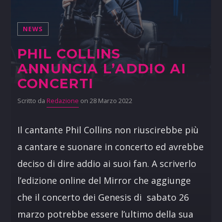
NEWS
PHIL COLLINS
ANNUNCIA L’ADDIO AI
CONCERTI
Scritto da
Redazione
on 28 Marzo 2022
Il cantante Phil Collins non riuscirebbe più
a cantare e suonare in concerto ed avrebbe
deciso di dire addio ai suoi fan. A scriverlo
l’edizione online del Mirror che aggiunge
che il concerto dei Genesis di sabato 26
marzo potrebbe essere l’ultimo della sua