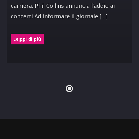
carriera. Phil Collins annuncia l’addio ai
concerti Ad informare il giornale […]
Leggi di più