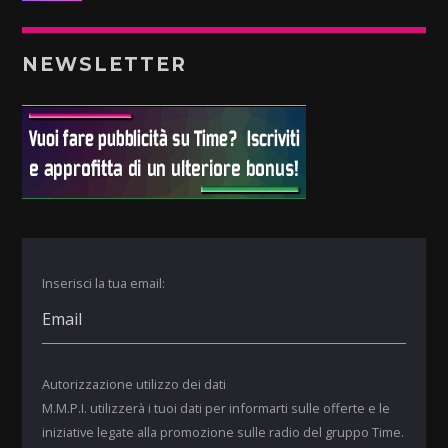
NEWSLETTER
Inserisci la tua email:
Autorizzazione utilizzo dei dati
M.M.P.I. utilizzerà i tuoi dati per informarti sulle offerte e le
iniziative legate alla promozione sulle radio del gruppo Time.