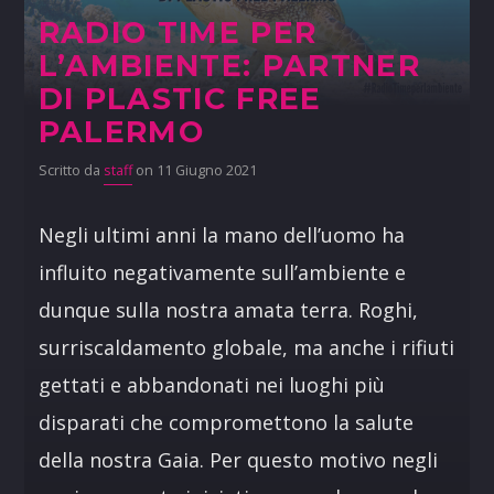
RADIO TIME PER
L’AMBIENTE: PARTNER
DI PLASTIC FREE
PALERMO
Scritto da
staff
on 11 Giugno 2021
Negli ultimi anni la mano dell’uomo ha
influito negativamente sull’ambiente e
dunque sulla nostra amata terra. Roghi,
surriscaldamento globale, ma anche i rifiuti
gettati e abbandonati nei luoghi più
disparati che compromettono la salute
della nostra Gaia. Per questo motivo negli