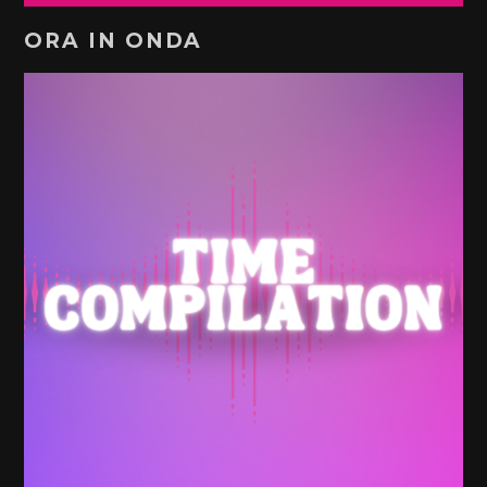
ORA IN ONDA