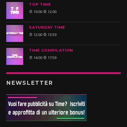
TOP TIME
10:00
12:00
SATURDAY TIME
12:00
13:59
TIME COMPILATION
14:00
17:59
NEWSLETTER