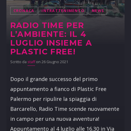
CRONACA
INTRATTENIMENTO
NEWS
RADIO TIME PER
L’AMBIENTE: IL 4
LUGLIO INSIEME A
PLASTIC FREE!
Scritto da
staff
on 26 Giugno 2021
Dopo il grande successo del primo
appuntamento a fianco di Plastic Free
Palermo per ripulire la spiaggia di
Barcarello, Radio Time scende nuovamente
in campo per una nuova avventura!
Appuntamento al 4 luglio alle 16.30 in Via