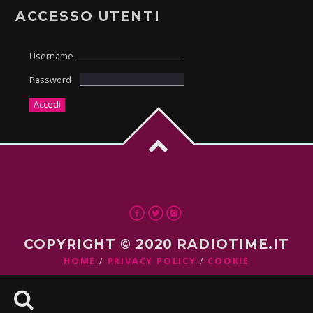
ACCESSO UTENTI
Username
Password
COPYRIGHT © 2020 RADIOTIME.IT
HOME
PRIVACY POLICY
COOKIE