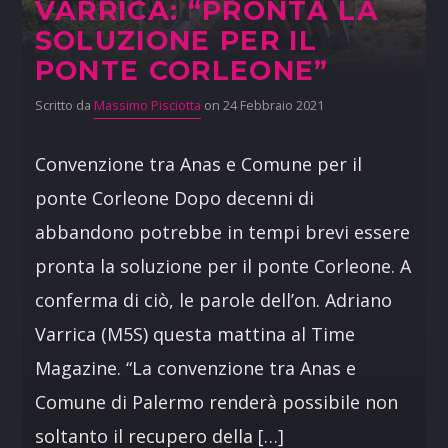
VARRICA: “PRONTA LA
SOLUZIONE PER IL
PONTE CORLEONE”
Scritto da
Massimo Pisciotta
on 24 Febbraio 2021
Convenzione tra Anas e Comune per il
ponte Corleone Dopo decenni di
abbandono potrebbe in tempi brevi essere
pronta la soluzione per il ponte Corleone. A
conferma di ciò, le parole dell’on. Adriano
Varrica (M5S) questa mattina al Time
Magazine. “La convenzione tra Anas e
Comune di Palermo renderà possibile non
soltanto il recupero della […]