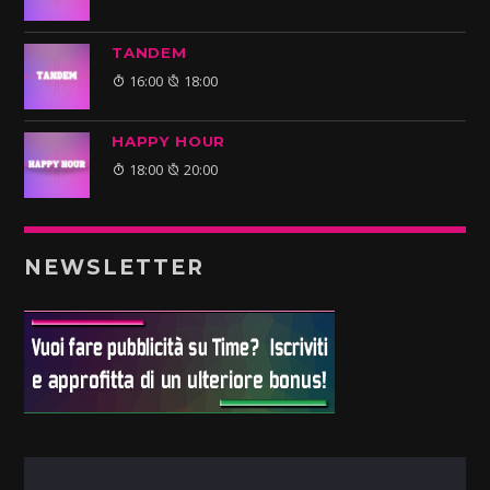
TANDEM
16:00
18:00
HAPPY HOUR
18:00
20:00
NEWSLETTER