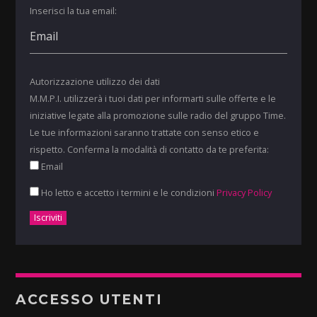
Inserisci la tua email:
Autorizzazione utilizzo dei dati
M.M.P.I. utilizzerà i tuoi dati per informarti sulle offerte e le
iniziative legate alla promozione sulle radio del gruppo Time.
Le tue informazioni saranno trattate con senso etico e
rispetto. Conferma la modalità di contatto da te preferita:
Email
Ho letto e accetto i termini e le condizioni
Privacy Policy
ACCESSO UTENTI