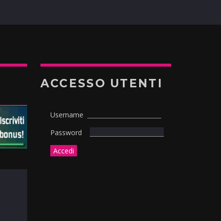
ACCESSO UTENTI
Username
Password