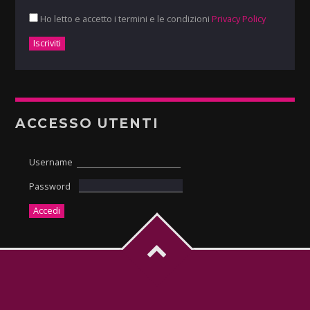
Ho letto e accetto i termini e le condizioni
Privacy Policy
ACCESSO UTENTI
Username
Password