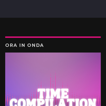
ORA IN ONDA