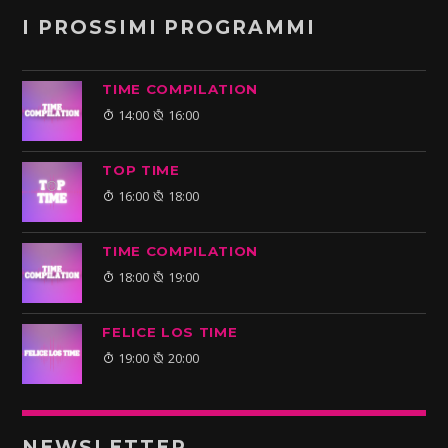
I PROSSIMI PROGRAMMI
TIME COMPILATION
14:00
16:00
TOP TIME
16:00
18:00
TIME COMPILATION
18:00
19:00
FELICE LOS TIME
19:00
20:00
NEWSLETTER