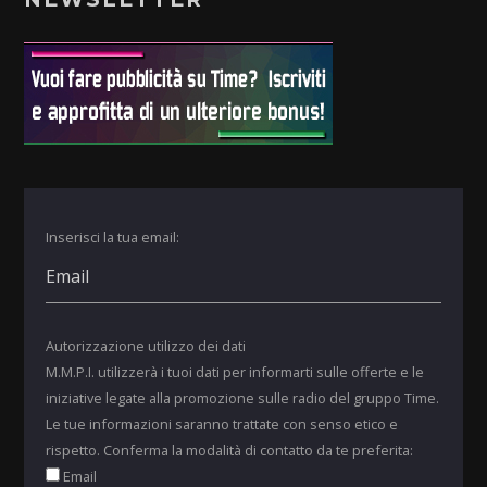
Inserisci la tua email:
Autorizzazione utilizzo dei dati
M.M.P.I. utilizzerà i tuoi dati per informarti sulle offerte e le
iniziative legate alla promozione sulle radio del gruppo Time.
Le tue informazioni saranno trattate con senso etico e
rispetto. Conferma la modalità di contatto da te preferita:
Email