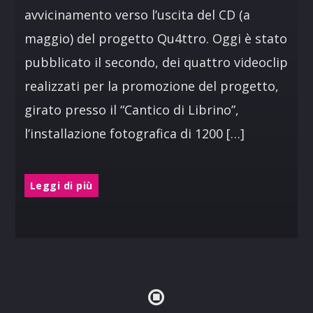
avvicinamento verso l’uscita del CD (a
maggio) del progetto Qu4ttro. Oggi è stato
pubblicato il secondo, dei quattro videoclip
realizzati per la promozione del progetto,
girato presso il “Cantico di Librino”,
l’installazione fotografica di 1200 […]
Leggi di più