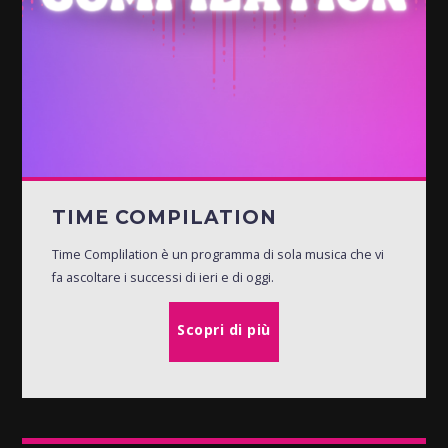
TIME COMPILATION
Time Complilation è un programma di sola musica che vi
fa ascoltare i successi di ieri e di oggi.
Scopri di più