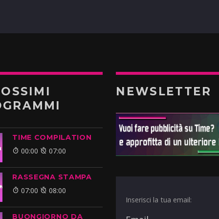
ROSSIMI
NEWSLETTER
OGRAMMI
TIME COMPILATION
00:00
07:00
RASSEGNA STAMPA
07:00
08:00
Inserisci la tua email:
BUONGIORNO DA