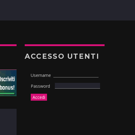
ACCESSO UTENTI
Username
Password