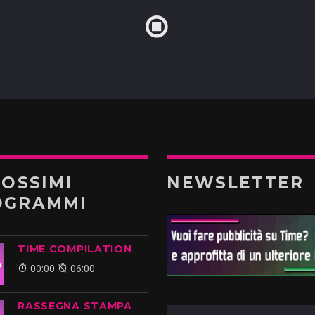
ROSSIMI
NEWSLETTER
OGRAMMI
TIME COMPILATION
00:00
06:00
RASSEGNA STAMPA