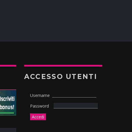
ACCESSO UTENTI
Username
Password