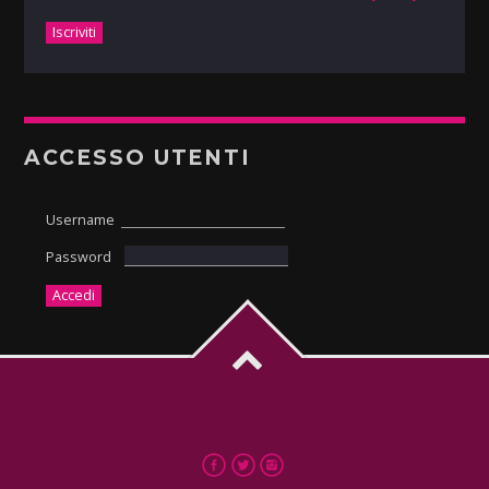
ACCESSO UTENTI
Username
Password