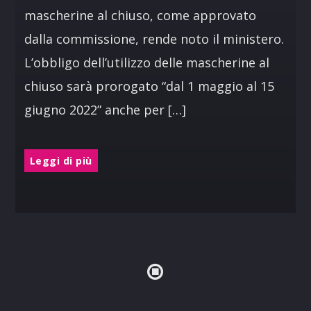
mascherine al chiuso, come approvato
dalla commissione, rende noto il ministero.
L’obbligo dell’utilizzo delle mascherine al
chiuso sarà prorogato “dal 1 maggio al 15
giugno 2022” anche per […]
Leggi di più