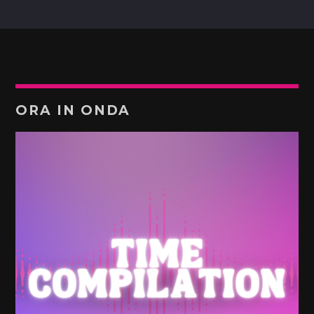
ORA IN ONDA