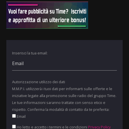
Inserisci la tua email:
Autorizzazione utilizzo dei dati
M.M.P.I. utilizzerà i tuoi dati per informarti sulle offerte e le
iniziative legate alla promozione sulle radio del gruppo Time.
Le tue informazioni saranno trattate con senso etico e
rispetto. Conferma la modalità di contatto da te preferita:
Email
Ho letto e accetto i termini e le condizioni
Privacy Policy