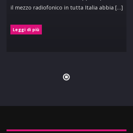
il mezzo radiofonico in tutta Italia abbia […]
Leggi di più