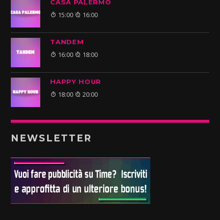
CASA PALERMO
15:00
16:00
TANDEM
16:00
18:00
HAPPY HOUR
18:00
20:00
NEWSLETTER