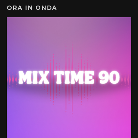
ORA IN ONDA