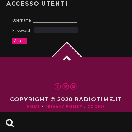
ACCESSO UTENTI
Username
Password
COPYRIGHT © 2020 RADIOTIME.IT
HOME
PRIVACY POLICY
COOKIE