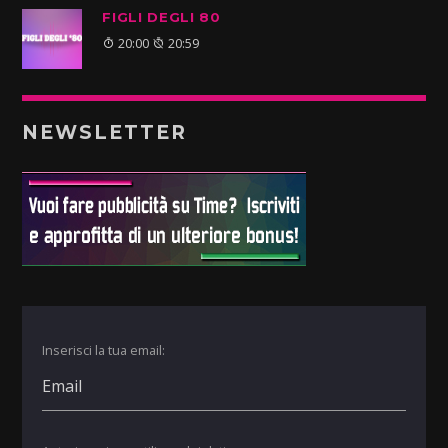
FIGLI DEGLI 80
20:00
20:59
NEWSLETTER
Inserisci la tua email: