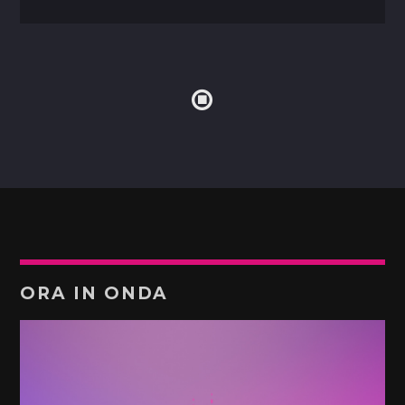
ORA IN ONDA