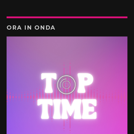
ORA IN ONDA