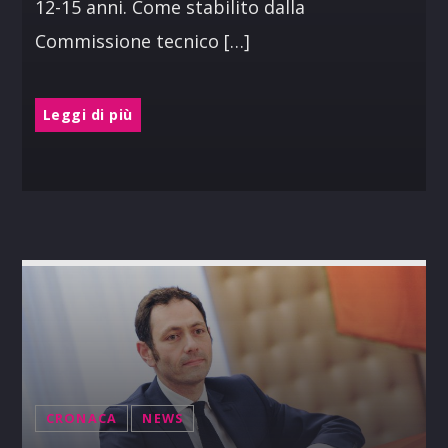
12-15 anni. Come stabilito dalla
Commissione tecnico […]
Leggi di più
CRONACA
NEWS