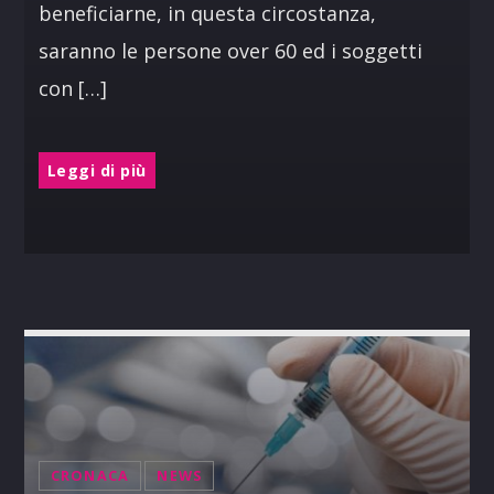
beneficiarne, in questa circostanza,
saranno le persone over 60 ed i soggetti
con […]
Leggi di più
CRONACA
NEWS