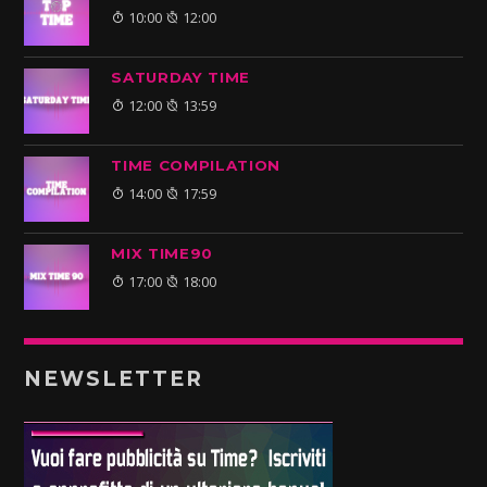
10:00
12:00
SATURDAY TIME
12:00
13:59
TIME COMPILATION
14:00
17:59
MIX TIME90
17:00
18:00
NEWSLETTER