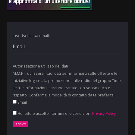
Inserisci la tua email:
Autorizzazione utilizzo dei dati
M.M.P.I. utilizzerà i tuoi dati per informarti sulle offerte e le
iniziative legate alla promozione sulle radio del gruppo Time.
Le tue informazioni saranno trattate con senso etico e
rispetto. Conferma la modalità di contatto da te preferita:
Email
Ho letto e accetto i termini e le condizioni
Privacy Policy