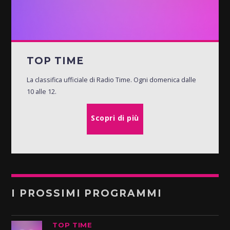
TOP TIME
La classifica ufficiale di Radio Time. Ogni domenica dalle
10 alle 12.
Scopri di più
I PROSSIMI PROGRAMMI
TOP TIME