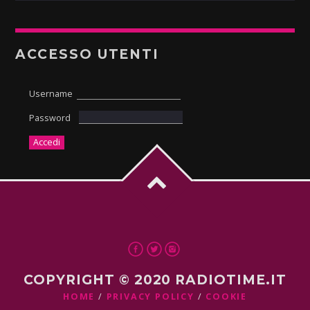
ACCESSO UTENTI
Username
Password
COPYRIGHT © 2020 RADIOTIME.IT
HOME
PRIVACY POLICY
COOKIE