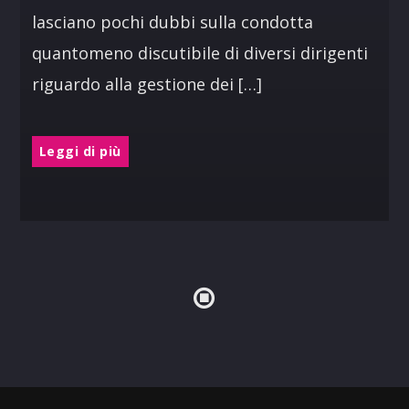
lasciano pochi dubbi sulla condotta
quantomeno discutibile di diversi dirigenti
riguardo alla gestione dei […]
Leggi di più