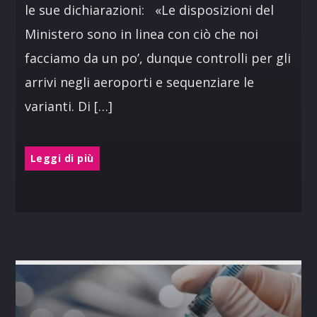
le sue dichiarazioni: «Le disposizioni del
Ministero sono in linea con ciò che noi
facciamo da un po’, dunque controlli per gli
arrivi negli aeroporti e sequenziare le
varianti. Di […]
Leggi di più