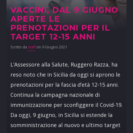
VACCINI, DAL 9 GIUGNO
APERTE LE
PRENOTAZIONI PER IL
TARGET 12-15 ANNI
Scritto da
staff
on 9 Giugno 2021
L’Assessore alla Salute, Ruggero Razza, ha
reso noto che in Sicilia da oggi si aprono le
prenotazioni per la fascia d’età 12-15 anni.
Continua la campagna nazionale di
immunizzazione per sconfiggere il Covid-19.
Da oggi, 9 giugno, in Sicilia si estende la
somministrazione al nuovo e ultimo target