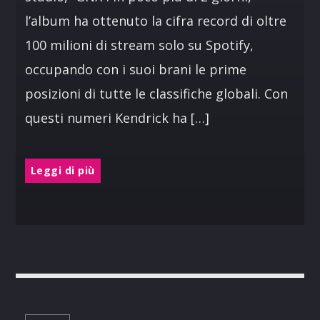
l’album ha ottenuto la cifra record di oltre
100 milioni di stream solo su Spotify,
occupando con i suoi brani le prime
posizioni di tutte le classifiche globali. Con
questi numeri Kendrick ha […]
Leggi di più