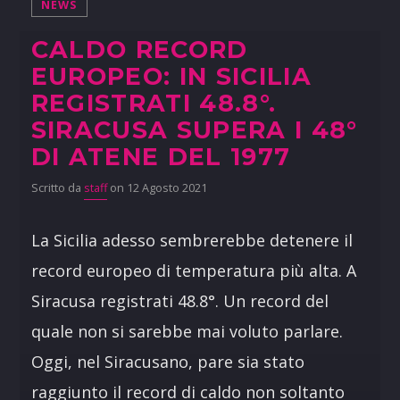
NEWS
CALDO RECORD
EUROPEO: IN SICILIA
REGISTRATI 48.8°.
SIRACUSA SUPERA I 48°
DI ATENE DEL 1977
Scritto da
staff
on 12 Agosto 2021
La Sicilia adesso sembrerebbe detenere il
record europeo di temperatura più alta. A
Siracusa registrati 48.8°. Un record del
quale non si sarebbe mai voluto parlare.
Oggi, nel Siracusano, pare sia stato
raggiunto il record di caldo non soltanto