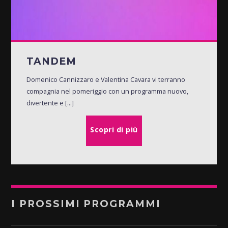
TANDEM
Domenico Cannizzaro e Valentina Cavara vi terranno
compagnia nel pomeriggio con un programma nuovo,
divertente e [...]
Scopri di più
I PROSSIMI PROGRAMMI