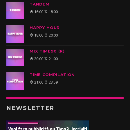
TANDEM
16:00
18:00
HAPPY HOUR
18:00
20:00
MIX TIME90 (R)
20:00
21:00
TIME COMPILATION
21:00
23:59
NEWSLETTER