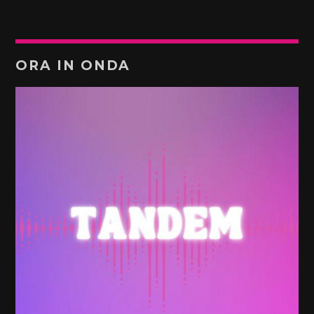
ORA IN ONDA