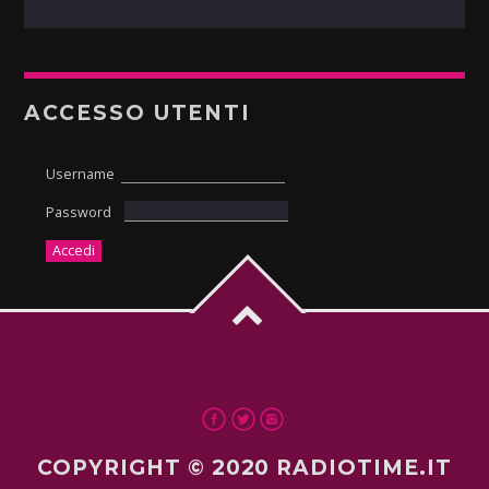
ACCESSO UTENTI
Username
Password
COPYRIGHT © 2020 RADIOTIME.IT