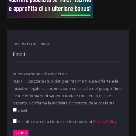
Inserisci la tua email:
Autorizzazione utilizzo dei dati
M.M.P.I. utilizzerà i tuoi dati per informarti sulle offerte e le
iniziative legate alla promozione sulle radio del gruppo Time.
Le tue informazioni saranno trattate con senso etico e
rispetto. Conferma la modalità di contatto da te preferita:
Email
Ho letto e accetto i termini e le condizioni
Privacy Policy