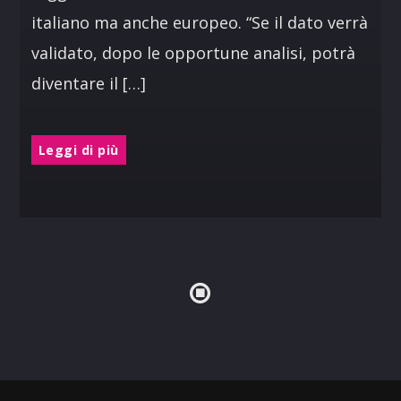
italiano ma anche europeo. “Se il dato verrà
validato, dopo le opportune analisi, potrà
diventare il […]
Leggi di più