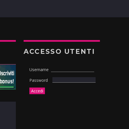
ACCESSO UTENTI
Username
Password