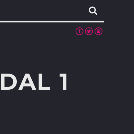
DAL 1