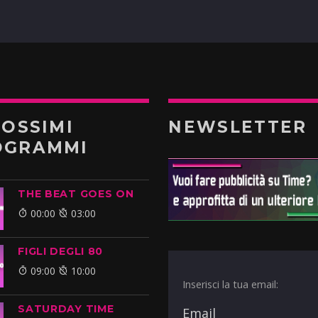
ROSSIMI
NEWSLETTER
OGRAMMI
THE BEAT GOES ON
00:00
03:00
FIGLI DEGLI 80
09:00
10:00
Inserisci la tua email:
SATURDAY TIME