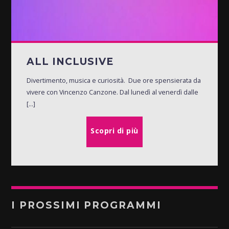
ALL INCLUSIVE
Divertimento, musica e curiosità. Due ore spensierata da
vivere con Vincenzo Canzone. Dal lunedì al venerdì dalle
[...]
Scopri di più
I PROSSIMI PROGRAMMI