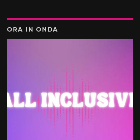
ORA IN ONDA