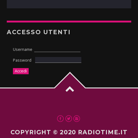
ACCESSO UTENTI
Username
Password
COPYRIGHT © 2020 RADIOTIME.IT