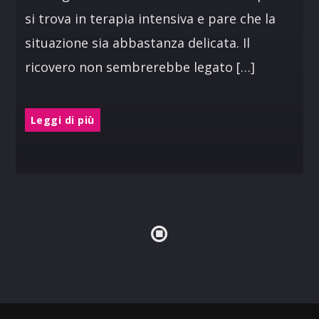
si trova in terapia intensiva e pare che la
situazione sia abbastanza delicata. Il
ricovero non sembrerebbe legato […]
Leggi di più