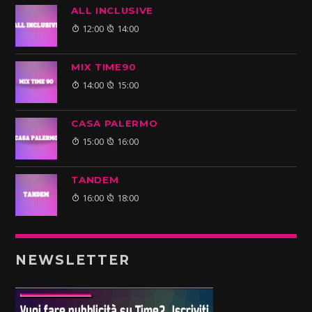
ALL INCLUSIVE
12:00
14:00
MIX TIME90
14:00
15:00
CASA PALERMO
15:00
16:00
TANDEM
16:00
18:00
NEWSLETTER