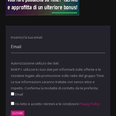
Inserisci la tua email:
Autorizzazione utilizzo dei dati
M.M.P.I. utilizzerà i tuoi dati per informarti sulle offerte e le
iniziative legate alla promozione sulle radio del gruppo Time.
Le tue informazioni saranno trattate con senso etico e
rispetto. Conferma la modalità di contatto da te preferita:
Email
Ho letto e accetto i termini e le condizioni
Privacy Policy