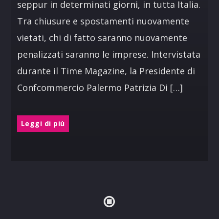
seppur in determinati giorni, in tutta Italia.
Tra chiusure e spostamenti nuovamente
vietati, chi di fatto saranno nuovamente
penalizzati saranno le imprese. Intervistata
durante il Time Magazine, la Presidente di
Confcommercio Palermo Patrizia Di […]
Leggi di più