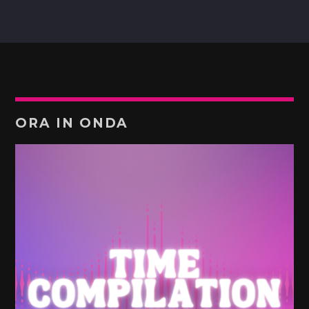
ORA IN ONDA