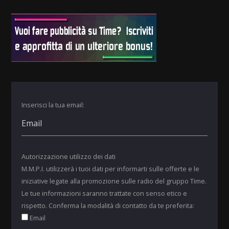
Inserisci la tua email:
Autorizzazione utilizzo dei dati
M.M.P.I. utilizzerà i tuoi dati per informarti sulle offerte e le
iniziative legate alla promozione sulle radio del gruppo Time.
Le tue informazioni saranno trattate con senso etico e
rispetto. Conferma la modalità di contatto da te preferita:
Email