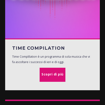
TIME COMPILATION
Time Complilation è un programma di sola musica che vi
fa ascoltare i successi di ieri e di oggi.
Scopri di più