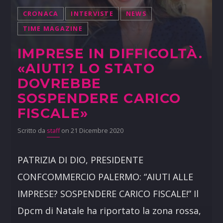
CRONACA
INTERVISTE
NEWS
TIME MAGAZINE
IMPRESE IN DIFFICOLTÀ.
«AIUTI? LO STATO
DOVREBBE
SOSPENDERE CARICO
FISCALE»
Scritto da
staff
on 21 Dicembre 2020
PATRIZIA DI DIO, PRESIDENTE
CONFCOMMERCIO PALERMO: “AIUTI ALLE
IMPRESE? SOSPENDERE CARICO FISCALE!” Il
Dpcm di Natale ha riportato la zona rossa,