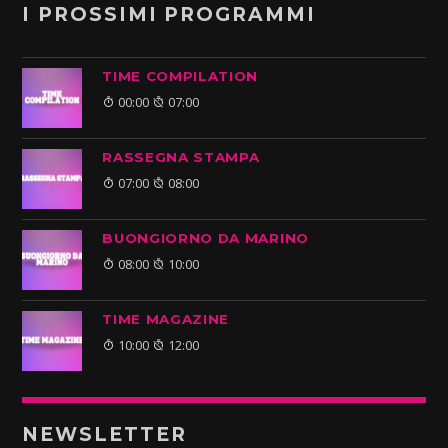
I PROSSIMI PROGRAMMI
TIME COMPILATION
00:00
07:00
RASSEGNA STAMPA
07:00
08:00
BUONGIORNO DA MARINO
08:00
10:00
TIME MAGAZINE
10:00
12:00
NEWSLETTER