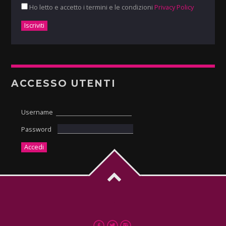
Ho letto e accetto i termini e le condizioni
Privacy Policy
ACCESSO UTENTI
Username
Password