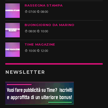
RASSEGNA STAMPA
07:00
08:00
BUONGIORNO DA MARINO
08:00
10:00
TIME MAGAZINE
10:00
12:00
NEWSLETTER