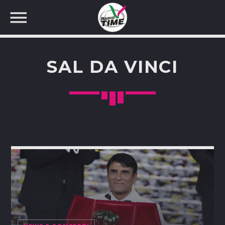
SAL DA VINCI
CERCA NEL SITO WEB: