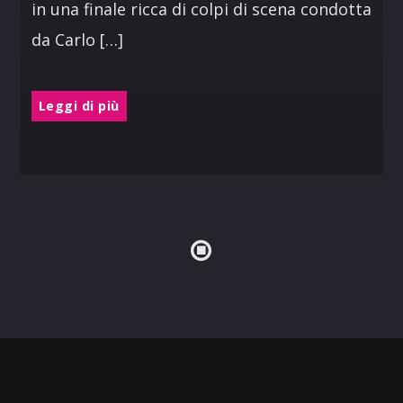
in una finale ricca di colpi di scena condotta
da Carlo […]
Leggi di più