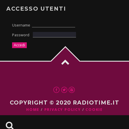
ACCESSO UTENTI
Username
Password
COPYRIGHT © 2020 RADIOTIME.IT
HOME
PRIVACY POLICY
COOKIE