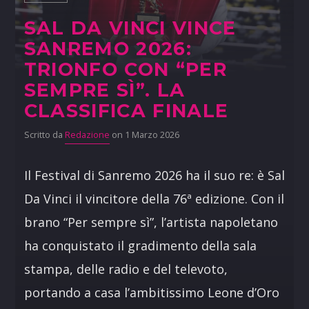
SAL DA VINCI VINCE
SANREMO 2026:
TRIONFO CON “PER
SEMPRE SÌ”. LA
CLASSIFICA FINALE
Scritto da
Redazione
on 1 Marzo 2026
Il Festival di Sanremo 2026 ha il suo re: è Sal
Da Vinci il vincitore della 76ª edizione. Con il
brano “Per sempre sì”, l’artista napoletano
ha conquistato il gradimento della sala
stampa, delle radio e del televoto,
portando a casa l’ambitissimo Leone d’Oro