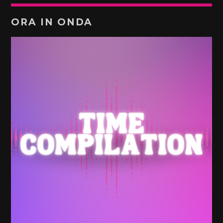
ORA IN ONDA