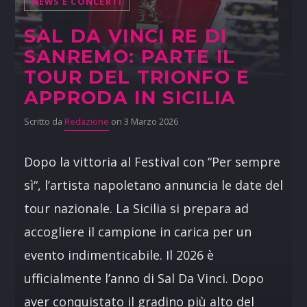
NEWS E CONCERTI
SAL DA VINCI RE DI
SANREMO: PARTE IL
TOUR DEL TRIONFO E
APPRODA IN SICILIA
Scritto da
Redazione
on 3 Marzo 2026
Dopo la vittoria al Festival con “Per sempre
sì“, l’artista napoletano annuncia le date del
tour nazionale. La Sicilia si prepara ad
accogliere il campione in carica per un
evento indimenticabile. Il 2026 è
ufficialmente l’anno di Sal Da Vinci. Dopo
aver conquistato il gradino più alto del