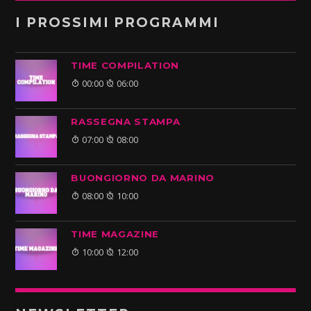
I PROSSIMI PROGRAMMI
TIME COMPILATION
00:00
06:00
RASSEGNA STAMPA
07:00
08:00
BUONGIORNO DA MARINO
08:00
10:00
TIME MAGAZINE
10:00
12:00