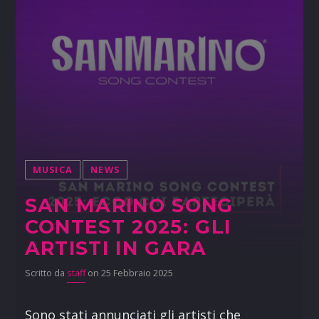
MUSICA
NEWS
SAN MARINO SONG
CONTEST 2025: GLI
ARTISTI IN GARA
Scritto da
staff
on 25 Febbraio 2025
Sono stati annunciati gli artisti che