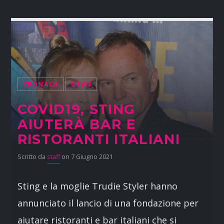
CRONACA
NEWS
COVID19, STING
AIUTERÀ BAR E
RISTORANTI ITALIANI
Scritto da
staff
on 7 Giugno 2021
Sting e la moglie Trudie Styler hanno
annunciato il lancio di una fondazione per
aiutare ristoranti e bar italiani che si