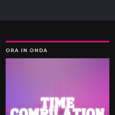
ORA IN ONDA