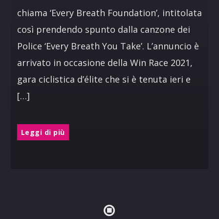
chiama ‘Every Breath Foundation’, intitolata
così prendendo spunto dalla canzone dei
Police ‘Every Breath You Take’. L’annuncio è
arrivato in occasione della Win Race 2021,
gara ciclistica d’élite che si è tenuta ieri e
[…]
Leggi di più