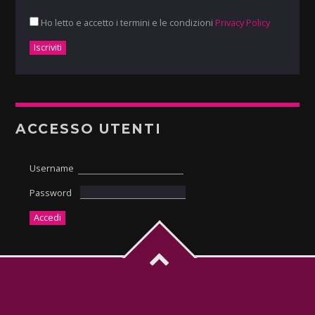
Ho letto e accetto i termini e le condizioni
Privacy Policy
ACCESSO UTENTI
Username
Password