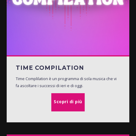
TIME COMPILATION
Time Complilation è un programma di sola musica che vi
fa ascoltare i successi di ieri e di oggi.
Scopri di più