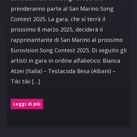
prenderanno parte al San Marino Song
Contest 2025. La gara, che si terrà il
prossimo 8 marzo 2025, deciderà il
rappresentante di San Marino al prossimo
Eurovision Song Contest 2025. Di seguito gli
artisti in gara in ordine alfabetico: Bianca
Atzei (Italia) – Testacoda Besa (Albani) –
Tiki tiki […]
Leggi di più