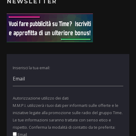
NEWSLETTER
Inserisci la tua email:
Autorizzazione utilizzo dei dati
M.M.P.I. utilizzerà i tuoi dati per informarti sulle offerte e le
iniziative legate alla promozione sulle radio del gruppo Time.
Le tue informazioni saranno trattate con senso etico e
rispetto. Conferma la modalità di contatto da te preferita:
Email