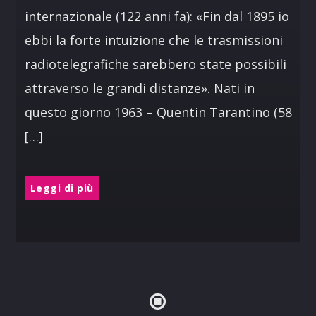
internazionale (122 anni fa): «Fin dal 1895 io
ebbi la forte intuizione che le trasmissioni
radiotelegrafiche sarebbero state possibili
attraverso le grandi distanze». Nati in
questo giorno 1963 – Quentin Tarantino (58
[…]
Leggi di più