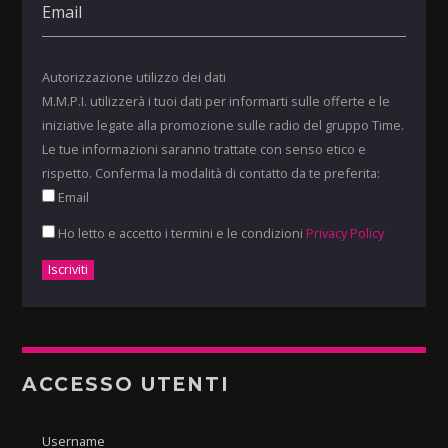
Autorizzazione utilizzo dei dati
M.M.P.I. utilizzerà i tuoi dati per informarti sulle offerte e le
iniziative legate alla promozione sulle radio del gruppo Time.
Le tue informazioni saranno trattate con senso etico e
rispetto. Conferma la modalità di contatto da te preferita:
Email
Ho letto e accetto i termini e le condizioni
Privacy Policy
ACCESSO UTENTI
Username