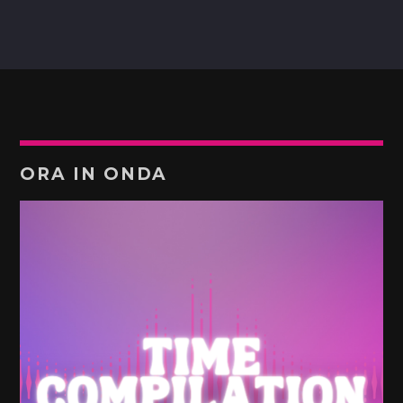
ORA IN ONDA