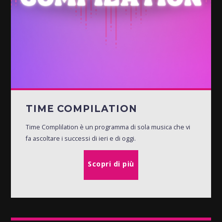
TIME COMPILATION
Time Complilation è un programma di sola musica che vi
fa ascoltare i successi di ieri e di oggi.
Scopri di più