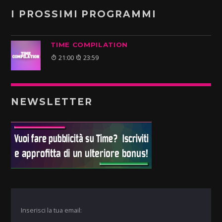
I PROSSIMI PROGRAMMI
TIME COMPILATION
21:00
23:59
NEWSLETTER
Inserisci la tua email: