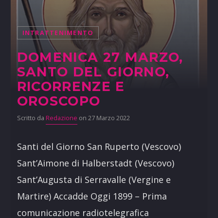
INTRATTENIMENTO
DOMENICA 27 MARZO,
SANTO DEL GIORNO,
RICORRENZE E
OROSCOPO
Scritto da
Redazione
on 27 Marzo 2022
Santi del Giorno San Ruperto (Vescovo)
Sant’Aimone di Halberstadt (Vescovo)
Sant’Augusta di Serravalle (Vergine e
Martire) Accadde Oggi 1899 – Prima
comunicazione radiotelegrafica