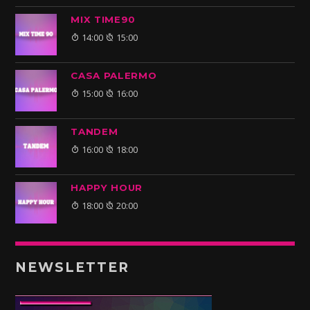
MIX TIME90
14:00
15:00
CASA PALERMO
15:00
16:00
TANDEM
16:00
18:00
HAPPY HOUR
18:00
20:00
NEWSLETTER