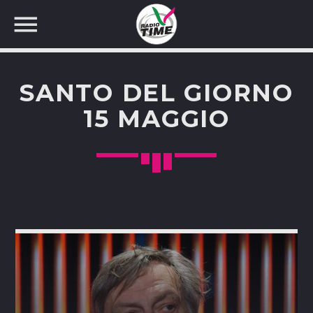
SANTO DEL GIORNO
15 MAGGIO
CERCA NEL SITO WEB: