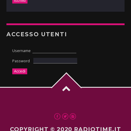
ACCESSO UTENTI
Username
Password
COPYRIGHT © 2020 RADIOTIME.IT