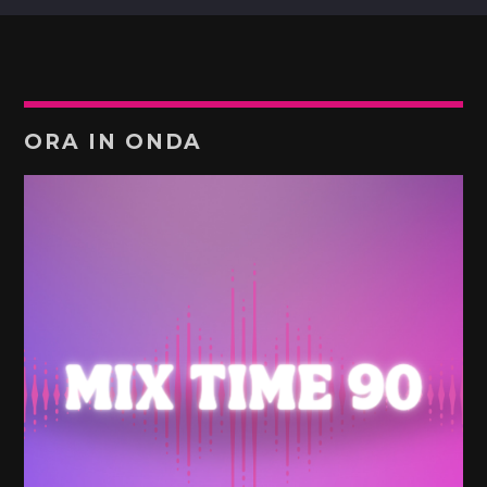
ORA IN ONDA