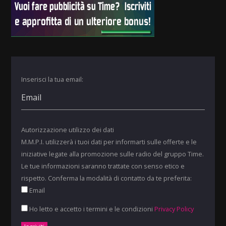
Inserisci la tua email:
Autorizzazione utilizzo dei dati
M.M.P.I. utilizzerà i tuoi dati per informarti sulle offerte e le
iniziative legate alla promozione sulle radio del gruppo Time.
Le tue informazioni saranno trattate con senso etico e
rispetto. Conferma la modalità di contatto da te preferita:
Email
Ho letto e accetto i termini e le condizioni
Privacy Policy