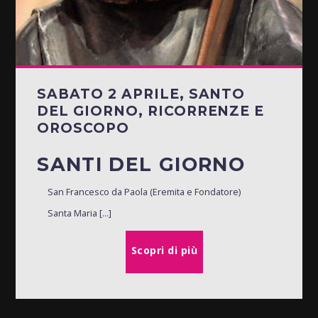
SABATO 2 APRILE, SANTO
DEL GIORNO, RICORRENZE E
OROSCOPO
SANTI DEL GIORNO
San Francesco da Paola (Eremita e Fondatore)
Santa Maria [...]
Scopri di più