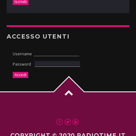
ACCESSO UTENTI
Username
Password
COPYRIGHT © 2020 RADIOTIME.IT