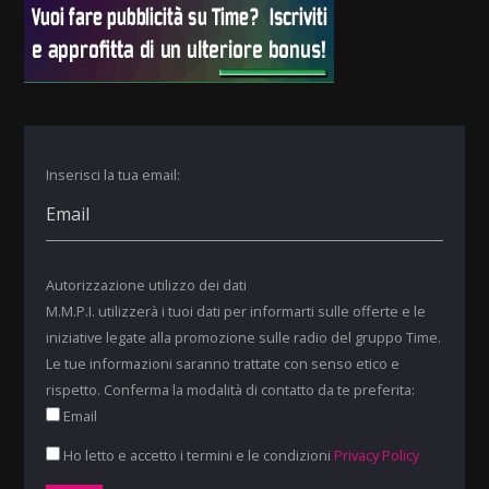
Inserisci la tua email:
Autorizzazione utilizzo dei dati
M.M.P.I. utilizzerà i tuoi dati per informarti sulle offerte e le
iniziative legate alla promozione sulle radio del gruppo Time.
Le tue informazioni saranno trattate con senso etico e
rispetto. Conferma la modalità di contatto da te preferita:
Email
Ho letto e accetto i termini e le condizioni
Privacy Policy