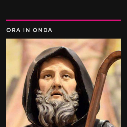
ORA IN ONDA