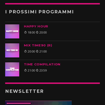
I PROSSIMI PROGRAMMI
HAPPY HOUR
18:00
20:00
MIX TIME90 (R)
20:00
21:00
TIME COMPILATION
21:00
23:59
NEWSLETTER