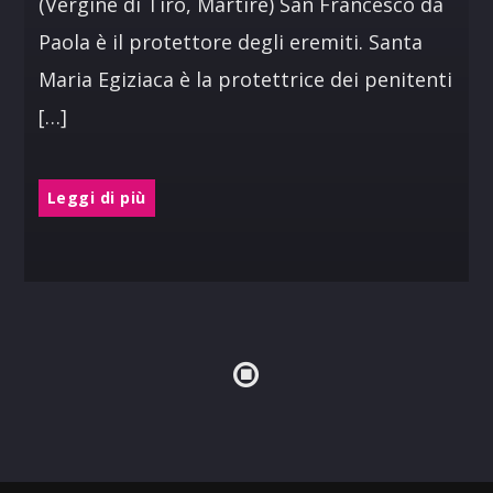
(Vergine di Tiro, Martire) San Francesco da
Paola è il protettore degli eremiti. Santa
Maria Egiziaca è la protettrice dei penitenti
[…]
Leggi di più