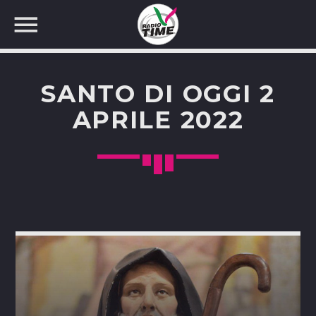
SANTO DI OGGI 2
APRILE 2022
CERCA NEL SITO WEB: