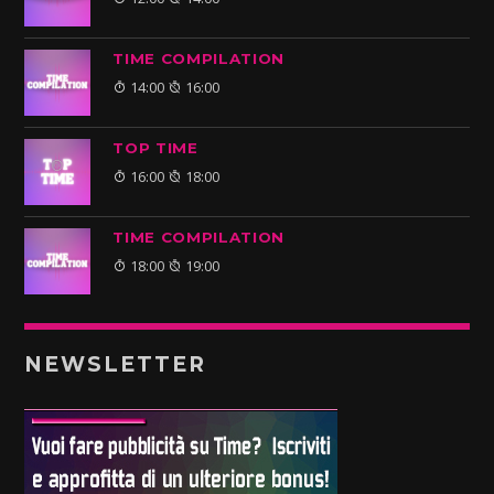
TIME COMPILATION
14:00
16:00
TOP TIME
16:00
18:00
TIME COMPILATION
18:00
19:00
NEWSLETTER