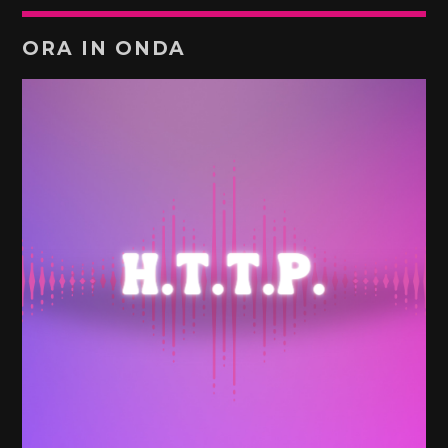
ORA IN ONDA