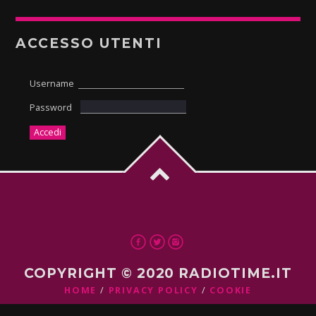
ACCESSO UTENTI
Username
Password
COPYRIGHT © 2020 RADIOTIME.IT
HOME
PRIVACY POLICY
COOKIE