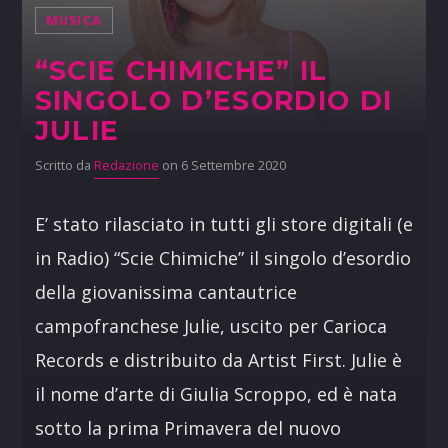
MUSICA
“SCIE CHIMICHE” IL
SINGOLO D’ESORDIO DI
JULIE
Scritto da
Redazione
on 6 Settembre 2020
E’ stato rilasciato in tutti gli store digitali (e
in Radio) “Scie Chimiche” il singolo d’esordio
della giovanissima cantautrice
campofranchese Julie, uscito per Carioca
Records e distribuito da Artist First. Julie è
il nome d’arte di Giulia Scroppo, ed è nata
sotto la prima Primavera del nuovo