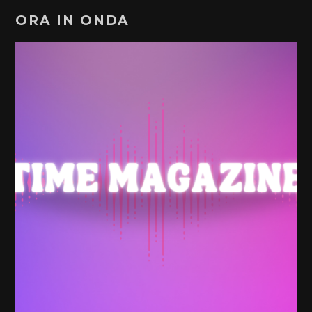
ORA IN ONDA