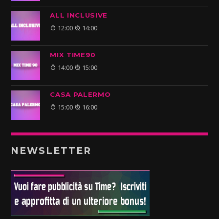
ALL INCLUSIVE
12:00
14:00
MIX TIME90
14:00
15:00
CASA PALERMO
15:00
16:00
NEWSLETTER