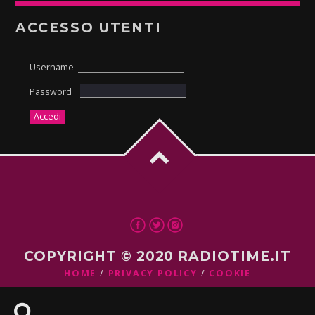
ACCESSO UTENTI
Username
Password
COPYRIGHT © 2020 RADIOTIME.IT
HOME
PRIVACY POLICY
COOKIE