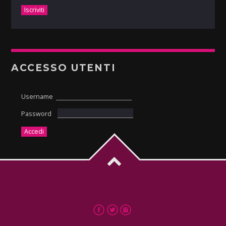
ACCESSO UTENTI
Username
Password