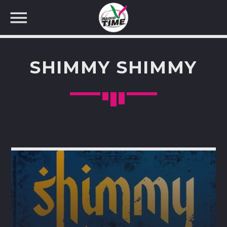
SHIMMY SHIMMY
CERCA NEL SITO WEB: