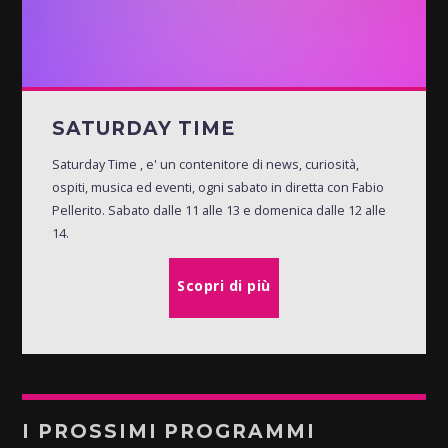
SATURDAY TIME
Saturday Time , e' un contenitore di news, curiosità,
ospiti, musica ed eventi, ogni sabato in diretta con Fabio
Pellerito. Sabato dalle 11 alle 13 e domenica dalle 12 alle
14.
Scopri di più
I PROSSIMI PROGRAMMI