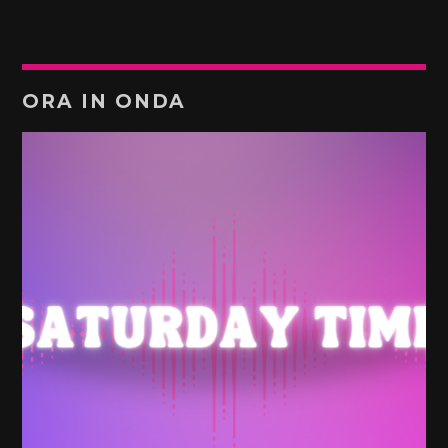
ORA IN ONDA