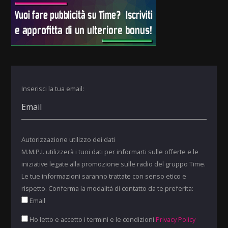
Inserisci la tua email:
Autorizzazione utilizzo dei dati
M.M.P.I. utilizzerà i tuoi dati per informarti sulle offerte e le
iniziative legate alla promozione sulle radio del gruppo Time.
Le tue informazioni saranno trattate con senso etico e
rispetto. Conferma la modalità di contatto da te preferita:
Email
Ho letto e accetto i termini e le condizioni
Privacy Policy