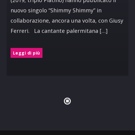
nuovo singolo “Shimmy Shimmy” in
collaborazione, ancora una volta, con Giusy
Ferreri. La cantante palermitana […]
Leggi di più