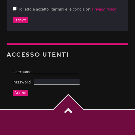
Ho letto e accetto i termini e le condizioni
Privacy Policy
ACCESSO UTENTI
Username
Password