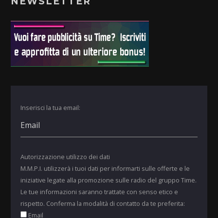
NEWSLETTER
Inserisci la tua email:
Autorizzazione utilizzo dei dati
M.M.P.I. utilizzerà i tuoi dati per informarti sulle offerte e le
iniziative legate alla promozione sulle radio del gruppo Time.
Le tue informazioni saranno trattate con senso etico e
rispetto. Conferma la modalità di contatto da te preferita:
Email