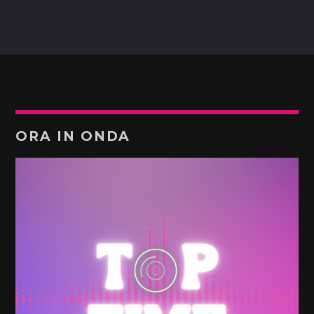
ORA IN ONDA