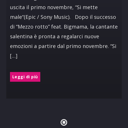
uscita il primo novembre, “Si mette
male“(Epic / Sony Music). Dopo il successo
di “Mezzo rotto” feat. Bigmama, la cantante
salentina è pronta a regalarci nuove
emozioni a partire dal primo novembre. “Si
[…]
Leggi di più