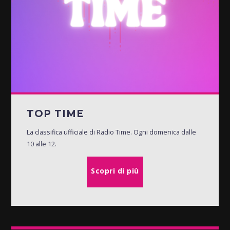
TOP TIME
La classifica ufficiale di Radio Time. Ogni domenica dalle
10 alle 12.
Scopri di più