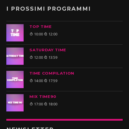
I PROSSIMI PROGRAMMI
TOP TIME
10:00
12:00
SATURDAY TIME
12:00
13:59
TIME COMPILATION
14:00
17:59
MIX TIME90
17:00
18:00