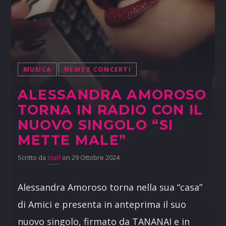
MUSICA
NEWS E CONCERTI
ALESSANDRA AMOROSO
TORNA IN RADIO CON IL
NUOVO SINGOLO “SI
METTE MALE”
Scritto da
staff
on 29 Ottobre 2024
Alessandra Amoroso torna nella sua “casa”
di Amici e presenta in anteprima il suo
nuovo singolo, firmato da TANANAI e in