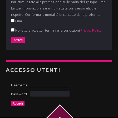
iniziative legate alla promozione sulle radio del gruppo Time.
Le tue informazioni saranno trattate con senso etico e
rispetto. Conferma la modalità di contatto da te preferita:
Email
Ho letto e accetto i termini e le condizioni
Privacy Policy
ACCESSO UTENTI
Username
Password