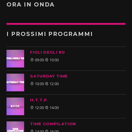
ORA IN ONDA
I PROSSIMI PROGRAMMI
FIGLI DEGLI 80
09:00
10:00
SATURDAY TIME
10:00
12:00
H.T.T.P.
12:00
14:00
TIME COMPILATION
14:00
16:00