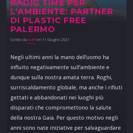
RADIO TIME PER
L’AMBIENTE: PARTNER
DI PLASTIC FREE
PALERMO
Scritto da
staff
on 11 Giugno 2021
Negli ultimi anni la mano dell’uomo ha
influito negativamente sull’ambiente e
dunque sulla nostra amata terra. Roghi,
surriscaldamento globale, ma anche i rifiuti
gettati e abbandonati nei luoghi più
disparati che compromettono la salute
della nostra Gaia. Per questo motivo negli
anni sono nate iniziative per salvaguardare