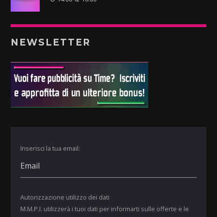
NEWSLETTER
Inserisci la tua email:
Autorizzazione utilizzo dei dati
M.M.P.I. utilizzerà i tuoi dati per informarti sulle offerte e le