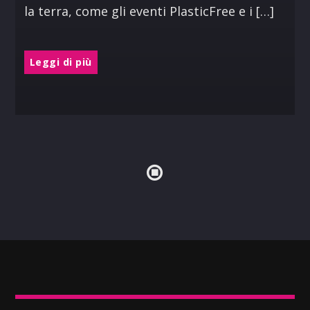
la terra, come gli eventi PlasticFree e i […]
Leggi di più