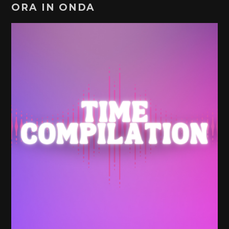
ORA IN ONDA