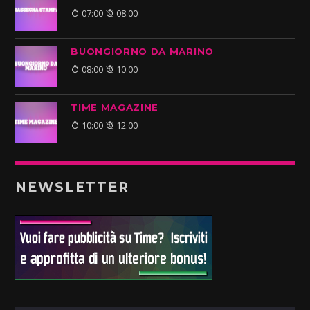
07:00
08:00
BUONGIORNO DA MARINO
08:00
10:00
TIME MAGAZINE
10:00
12:00
NEWSLETTER