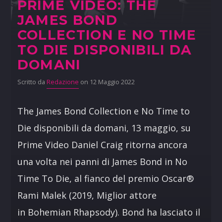
PRIME VIDEO: THE
JAMES BOND
COLLECTION E NO TIME
TO DIE DISPONIBILI DA
DOMANI
Scritto da
Redazione
on 12 Maggio 2022
The James Bond Collection e No Time to
Die disponibili da domani, 13 maggio, su
Prime Video Daniel Craig ritorna ancora
una volta nei panni di James Bond in No
Time To Die, al fianco del premio Oscar®
Rami Malek (2019, Miglior attore
in Bohemian Rhapsody). Bond ha lasciato il