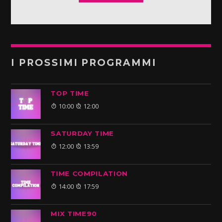
I PROSSIMI PROGRAMMI
TOP TIME
10:00
12:00
SATURDAY TIME
12:00
13:59
TIME COMPILATION
14:00
17:59
MIX TIME90