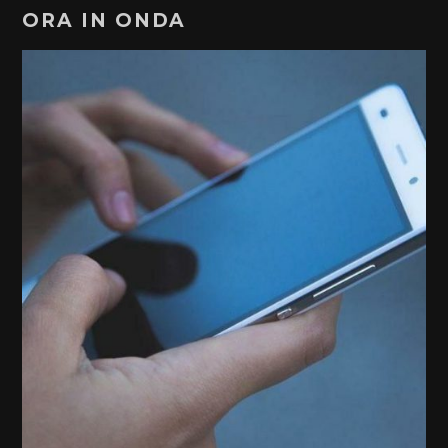
ORA IN ONDA