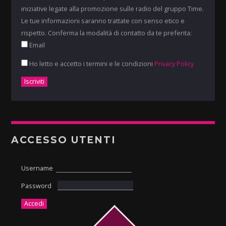
iniziative legate alla promozione sulle radio del gruppo Time.
Le tue informazioni saranno trattate con senso etico e
rispetto. Conferma la modalità di contatto da te preferita:
Email
Ho letto e accetto i termini e le condizioni
Privacy Policy
ACCESSO UTENTI
Username
Password