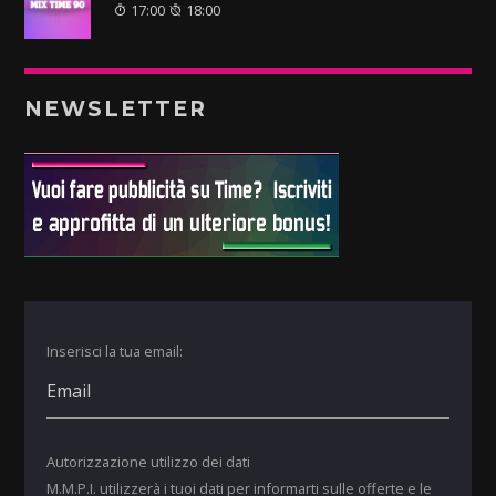
17:00
18:00
NEWSLETTER
Inserisci la tua email:
Autorizzazione utilizzo dei dati
M.M.P.I. utilizzerà i tuoi dati per informarti sulle offerte e le