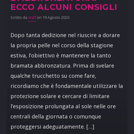
ECCO ALCUNI CONSIGLI
Scritto da
staff
on 19 Agosto 2020
Dopo tanta dedizione nel riuscire a dorare
la propria pelle nel corso della stagione
estiva, l’obiettivo è mantenere la tanto
bramata abbronzatura. Prima di svelare
qualche trucchetto su come fare,
ricordiamo che è fondamentale utilizzare la
protezione solare e cercare di limitare
l’esposizione prolungata al sole nelle ore
centrali della giornata o comunque
proteggersi adeguatamente. […]