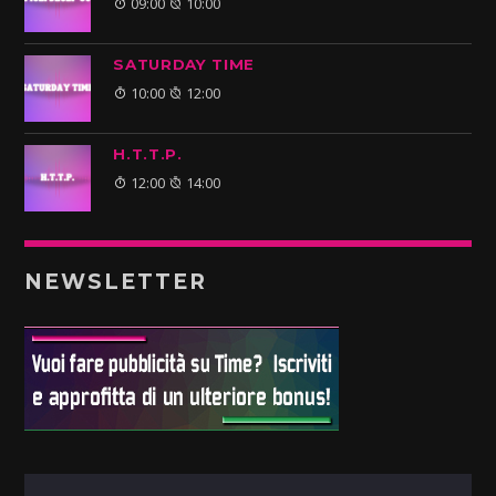
09:00
10:00
SATURDAY TIME
10:00
12:00
H.T.T.P.
12:00
14:00
NEWSLETTER