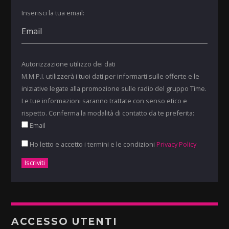
Inserisci la tua email:
Autorizzazione utilizzo dei dati
M.M.P.I. utilizzerà i tuoi dati per informarti sulle offerte e le
iniziative legate alla promozione sulle radio del gruppo Time.
Le tue informazioni saranno trattate con senso etico e
rispetto. Conferma la modalità di contatto da te preferita:
Email
Ho letto e accetto i termini e le condizioni
Privacy Policy
ACCESSO UTENTI