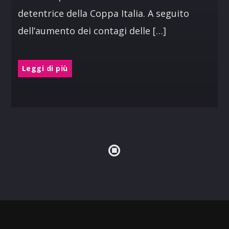
detentrice della Coppa Italia. A seguito
dell’aumento dei contagi delle […]
Leggi di più