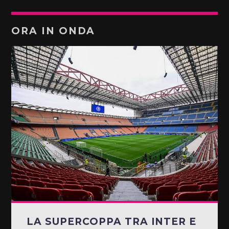
ORA IN ONDA
LA SUPERCOPPA TRA INTER E