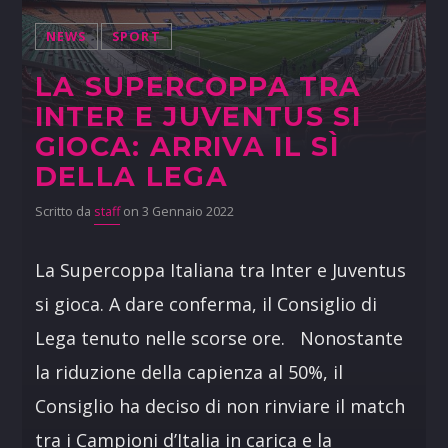
NEWS
SPORT
LA SUPERCOPPA TRA
INTER E JUVENTUS SI
GIOCA: ARRIVA IL SÌ
DELLA LEGA
Scritto da
staff
on 3 Gennaio 2022
La Supercoppa Italiana tra Inter e Juventus
si gioca. A dare conferma, il Consiglio di
Lega tenuto nelle scorse ore. Nonostante
la riduzione della capienza al 50%, il
Consiglio ha deciso di non rinviare il match
tra i Campioni d’Italia in carica e la