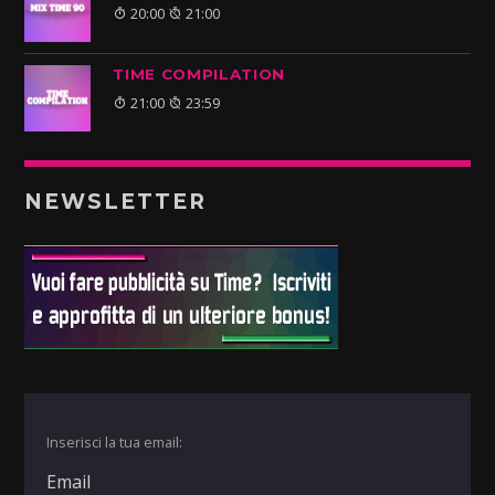
20:00
21:00
TIME COMPILATION
21:00
23:59
NEWSLETTER
Inserisci la tua email: