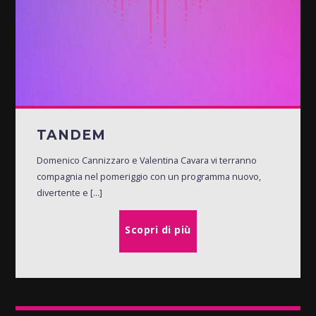
TANDEM
Domenico Cannizzaro e Valentina Cavara vi terranno
compagnia nel pomeriggio con un programma nuovo,
divertente e [...]
Scopri di più