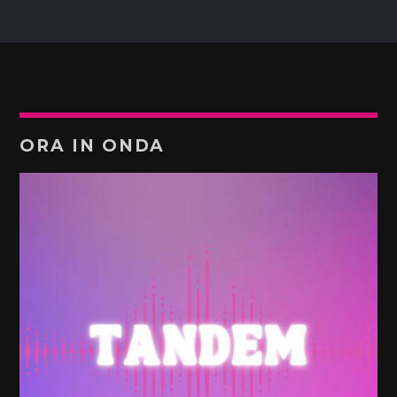
ORA IN ONDA