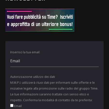
Inserisci la tua email:
Autorizzazione utilizzo dei dati
M.M.P.I. utilizzerà i tuoi dati per informarti sulle offerte e le
iniziative legate alla promozione sulle radio del gruppo Time.
Le tue informazioni saranno trattate con senso etico e
rispetto. Conferma la modalità di contatto da te preferita:
Email