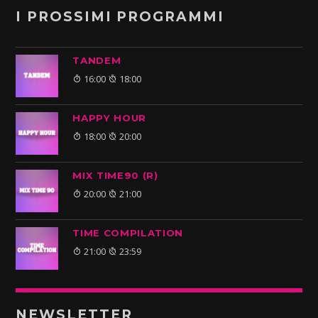
I PROSSIMI PROGRAMMI
TANDEM
16:00
18:00
HAPPY HOUR
18:00
20:00
MIX TIME90 (R)
20:00
21:00
TIME COMPILATION
21:00
23:59
NEWSLETTER