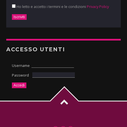
Ho letto e accetto i termini e le condizioni
Privacy Policy
ACCESSO UTENTI
Username
Password