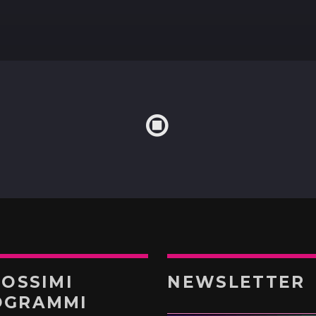
ROSSIMI
NEWSLETTER
OGRAMMI