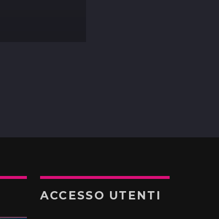
ACCESSO UTENTI