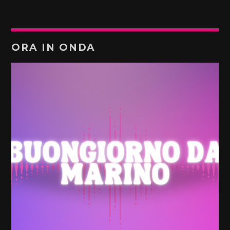
ORA IN ONDA