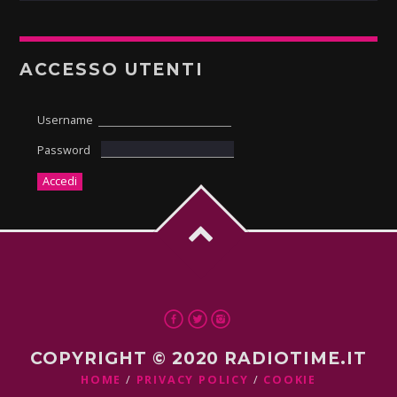
ACCESSO UTENTI
Username
Password
COPYRIGHT © 2020 RADIOTIME.IT
HOME
PRIVACY POLICY
COOKIE