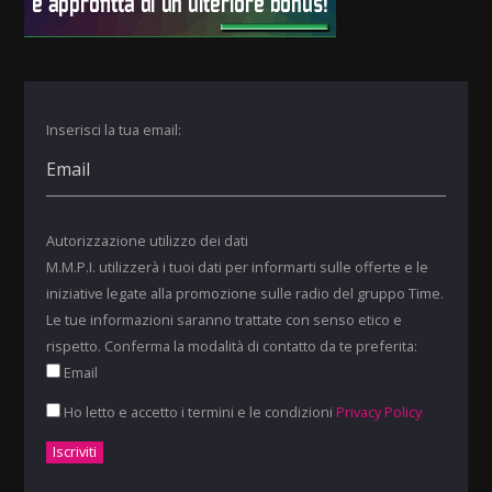
Inserisci la tua email:
Autorizzazione utilizzo dei dati
M.M.P.I. utilizzerà i tuoi dati per informarti sulle offerte e le
iniziative legate alla promozione sulle radio del gruppo Time.
Le tue informazioni saranno trattate con senso etico e
rispetto. Conferma la modalità di contatto da te preferita:
Email
Ho letto e accetto i termini e le condizioni
Privacy Policy