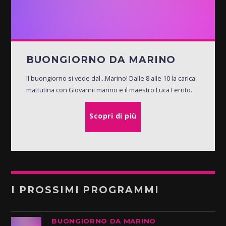
BUONGIORNO DA MARINO
Il buongiorno si vede dal...Marino! Dalle 8 alle 10 la carica
mattutina con Giovanni marino e il maestro Luca Ferrito.
Scopri di più
I PROSSIMI PROGRAMMI
BUONGIORNO DA MARINO