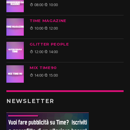
08:00
10:00
TIME MAGAZINE
10:00
12:00
GLITTER PEOPLE
12:00
14:00
MIX TIME90
14:00
15:00
NEWSLETTER