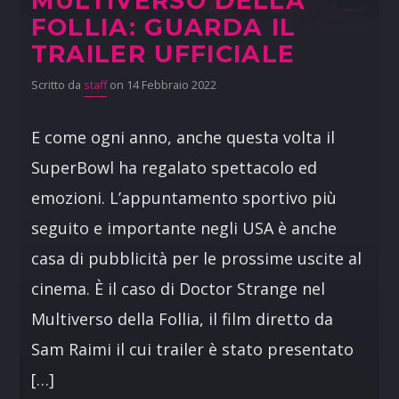
MULTIVERSO DELLA
FOLLIA: GUARDA IL
TRAILER UFFICIALE
Scritto da
staff
on 14 Febbraio 2022
E come ogni anno, anche questa volta il
SuperBowl ha regalato spettacolo ed
emozioni. L’appuntamento sportivo più
seguito e importante negli USA è anche
casa di pubblicità per le prossime uscite al
cinema. È il caso di Doctor Strange nel
Multiverso della Follia, il film diretto da
Sam Raimi il cui trailer è stato presentato
[…]