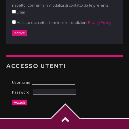
rispetto. Conferma la modalità di contatto da te preferita:
Email
Ho letto e accetto i termini e le condizioni
Privacy Policy
ACCESSO UTENTI
Username
Password