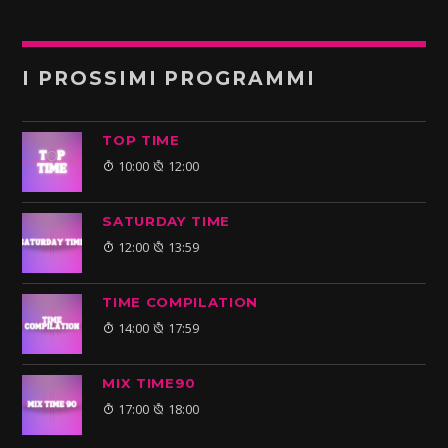
I PROSSIMI PROGRAMMI
TOP TIME
10:00
12:00
SATURDAY TIME
12:00
13:59
TIME COMPILATION
14:00
17:59
MIX TIME90
17:00
18:00