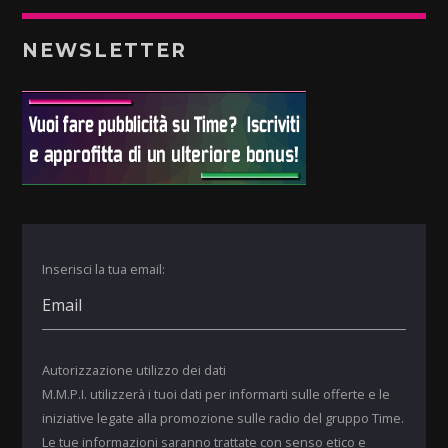
NEWSLETTER
Inserisci la tua email:
Autorizzazione utilizzo dei dati
M.M.P.I. utilizzerà i tuoi dati per informarti sulle offerte e le
iniziative legate alla promozione sulle radio del gruppo Time.
Le tue informazioni saranno trattate con senso etico e