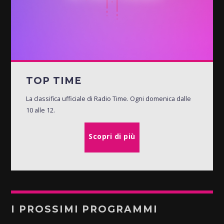
TOP TIME
La classifica ufficiale di Radio Time. Ogni domenica dalle
10 alle 12.
Scopri di più
I PROSSIMI PROGRAMMI