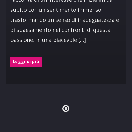
subito con un sentimento immenso,
trasformando un senso di inadeguatezza e
di spaesamento nei confronti di questa
passione, in una piacevole […]
Leggi di più