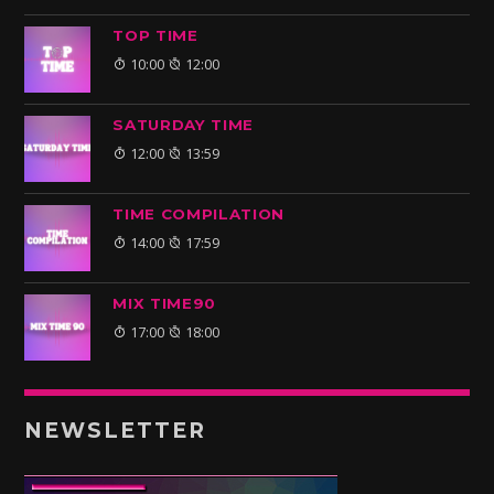
TOP TIME
10:00
12:00
SATURDAY TIME
12:00
13:59
TIME COMPILATION
14:00
17:59
MIX TIME90
17:00
18:00
NEWSLETTER