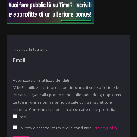
Inserisci la tua email:
Autorizzazione utilizzo dei dati
M.M.P.I. utilizzerà i tuoi dati per informarti sulle offerte e le
iniziative legate alla promozione sulle radio del gruppo Time.
Le tue informazioni saranno trattate con senso etico e
rispetto. Conferma la modalità di contatto da te preferita:
Email
Ho letto e accetto i termini e le condizioni
Privacy Policy