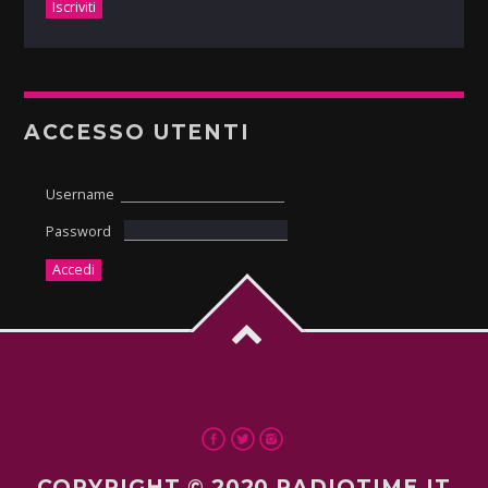
ACCESSO UTENTI
Username
Password
COPYRIGHT © 2020 RADIOTIME.IT