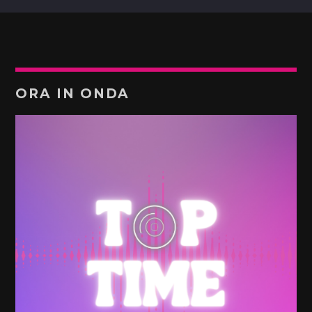
ORA IN ONDA