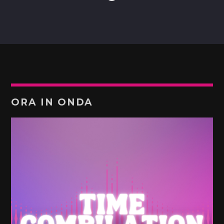
ORA IN ONDA