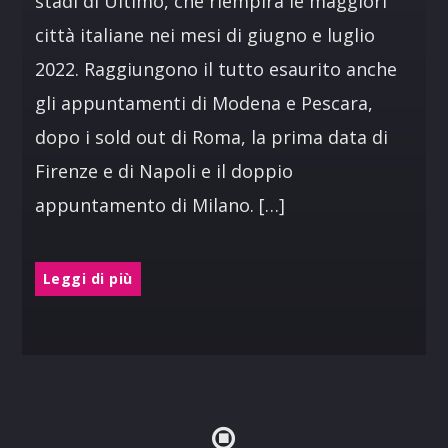
stadi di Ultimo, che riempirà le maggiori
città italiane nei mesi di giugno e luglio
2022. Raggiungono il tutto esaurito anche
gli appuntamenti di Modena e Pescara,
dopo i sold out di Roma, la prima data di
Firenze e di Napoli e il doppio
appuntamento di Milano. […]
Leggi di più