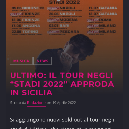
MUSICA
NEWS
ULTIMO: IL TOUR NEGLI
“STADI 2022” APPRODA
IN SICILIA
Scritto da
Redazione
on 19 Aprile 2022
Si aggiungono nuovi sold out al tour negli