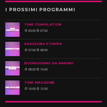
I PROSSIMI PROGRAMMI
TIME COMPILATION
00:00
07:00
RASSEGNA STAMPA
07:00
08:00
BUONGIORNO DA MARINO
08:00
10:00
TIME MAGAZINE
10:00
12:00