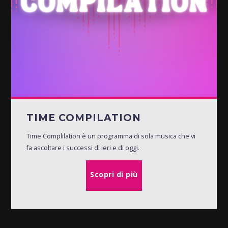
TIME COMPILATION
Time Complilation è un programma di sola musica che vi
fa ascoltare i successi di ieri e di oggi.
Scopri di più