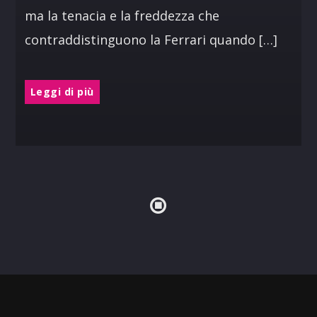
ma la tenacia e la freddezza che
contraddistinguono la Ferrari quando […]
Leggi di più