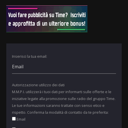
Inserisci la tua email:
Autorizzazione utilizzo dei dati
M.M.P.I. utilizzerà i tuoi dati per informarti sulle offerte e le
iniziative legate alla promozione sulle radio del gruppo Time.
Le tue informazioni saranno trattate con senso etico e
rispetto. Conferma la modalità di contatto da te preferita:
Email