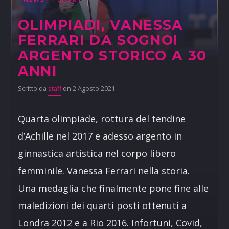
OLIMPIADI, VANESSA
FERRARI DA SOGNO!
ARGENTO STORICO A 30
ANNI
Scritto da
staff
on 2 Agosto 2021
Quarta olimpiade, rottura del tendine
d’Achille nel 2017 e adesso argento in
ginnastica artistica nel corpo libero
femminile. Vanessa Ferrari nella storia.
Una medaglia che finalmente pone fine alle
maledizioni dei quarti posti ottenuti a
Londra 2012 e a Rio 2016. Infortuni, Covid,