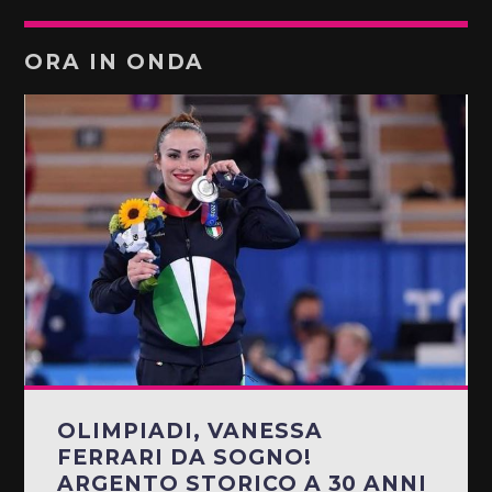
ORA IN ONDA
OLIMPIADI, VANESSA
FERRARI DA SOGNO!
ARGENTO STORICO A 30 ANNI