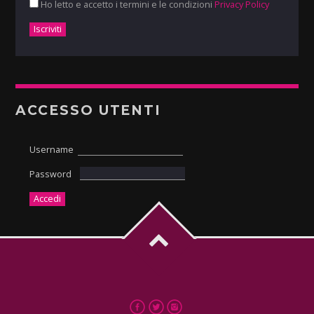
Ho letto e accetto i termini e le condizioni
Privacy Policy
ACCESSO UTENTI
Username
Password