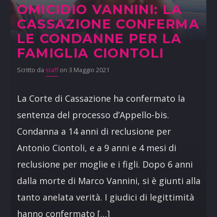
OMICIDIO VANNINI: LA
CASSAZIONE CONFERMA
LE CONDANNE PER LA
FAMIGLIA CIONTOLI
Scritto da
staff
on 3 Maggio 2021
La Corte di Cassazione ha confermato la
sentenza del processo d’Appello-bis.
Condanna a 14 anni di reclusione per
Antonio Ciontoli, e a 9 anni e 4 mesi di
reclusione per moglie e i figli. Dopo 6 anni
dalla morte di Marco Vannini, si è giunti alla
tanto anelata verità. I giudici di legittimità
hanno confermato […]