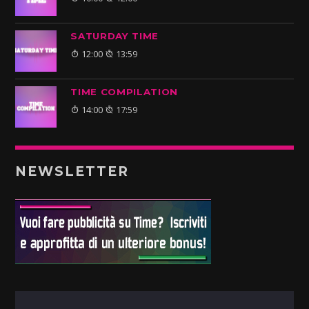
SATURDAY TIME
12:00
13:59
TIME COMPILATION
14:00
17:59
NEWSLETTER