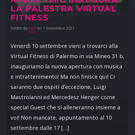
LA PALESTRA VIRTUAL
FITNESS
Scritto da
staff
on 1 Settembre 2021
Venerdì 10 settembre vieni a trovarci alla
Virtual Fitness di Palermo in via Mineo 31 b,
inauguriamo la nuova apertura con musica
e intrattenimento! Ma non finisce qui! Ci
saranno due ospiti d’eccezione, Luigi
Mastroianni ed Mercedesz Henger come
special Guest che si alleneranno insieme a
voi! Non mancate, appuntamento al 10
settembre dalle 17 […]