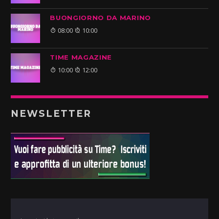
BUONGIORNO DA MARINO
08:00
10:00
TIME MAGAZINE
10:00
12:00
NEWSLETTER