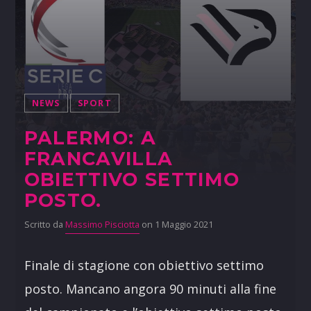
NEWS
SPORT
PALERMO: A
FRANCAVILLA
OBIETTIVO SETTIMO
POSTO.
Scritto da
Massimo Pisciotta
on 1 Maggio 2021
Finale di stagione con obiettivo settimo
posto. Mancano angora 90 minuti alla fine