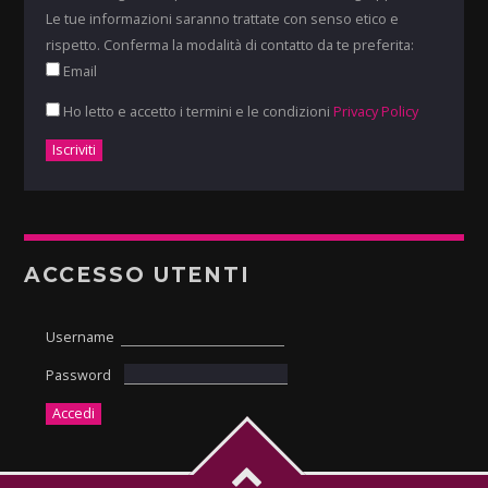
Le tue informazioni saranno trattate con senso etico e
rispetto. Conferma la modalità di contatto da te preferita:
Email
Ho letto e accetto i termini e le condizioni
Privacy Policy
ACCESSO UTENTI
Username
Password