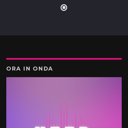
ORA IN ONDA