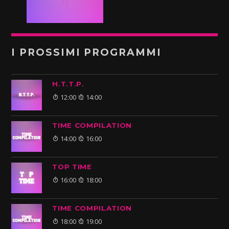
I PROSSIMI PROGRAMMI
H.T.T.P.
12:00
14:00
TIME COMPILATION
14:00
16:00
TOP TIME
16:00
18:00
TIME COMPILATION
18:00
19:00