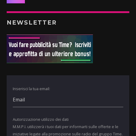
NEWSLETTER
Inserisci la tua email:
Autorizzazione utilizzo dei dati
M.M.P.I. utilizzerà i tuoi dati per informarti sulle offerte e le
iniziative legate alla promozione sulle radio del gruppo Time.